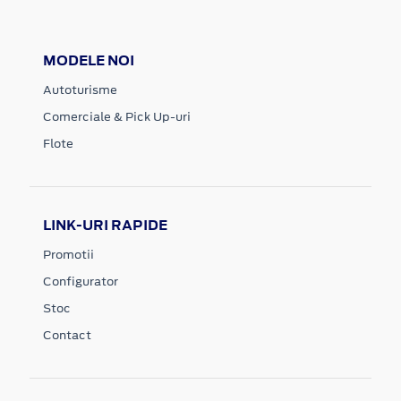
MODELE NOI
Autoturisme
Comerciale & Pick Up-uri
Flote
LINK-URI RAPIDE
Promotii
Configurator
Stoc
Contact