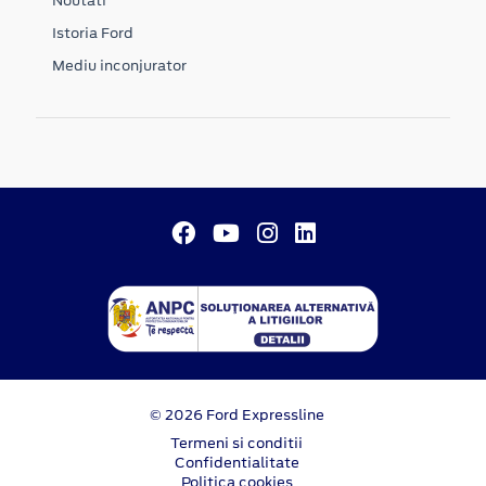
Noutati
Istoria Ford
Mediu inconjurator
© 2026 Ford Expressline
Termeni si conditii
Confidentialitate
Politica cookies