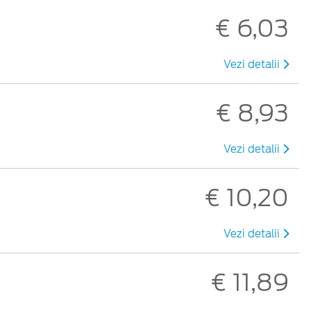
€ 6,03
Vezi detalii
€ 8,93
Vezi detalii
€ 10,20
Vezi detalii
€ 11,89