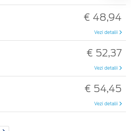
€ 48,94
Vezi detalii
€ 52,37
Vezi detalii
€ 54,45
Vezi detalii