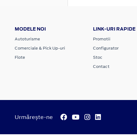
MODELE NOI
LINK-URI RAPIDE
Autoturisme
Promotii
Comerciale & Pick Up-uri
Configurator
Flote
Stoc
Contact
Urmărește-ne