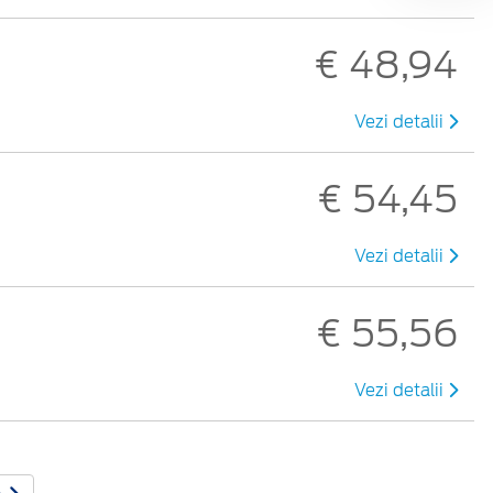
€ 48,94
Vezi detalii
€ 54,45
Vezi detalii
€ 55,56
Vezi detalii