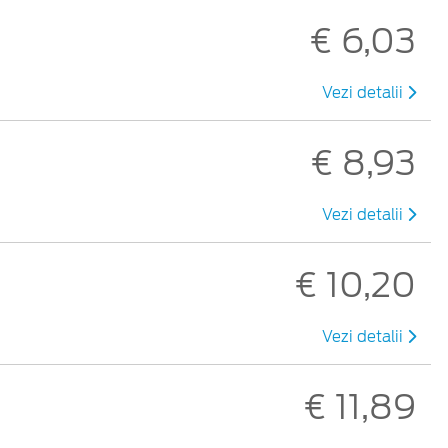
€ 6,03
Vezi detalii
€ 8,93
Vezi detalii
€ 10,20
Vezi detalii
€ 11,89