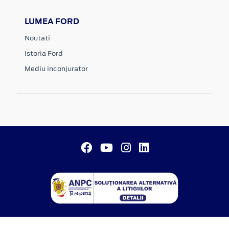
LUMEA FORD
Noutati
Istoria Ford
Mediu inconjurator