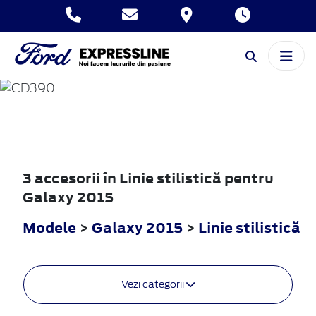
GALAXY
2015
3 accesorii în Linie stilistică pentru
Galaxy 2015
Modele
>
Galaxy 2015
>
Linie stilistică
Vezi categorii