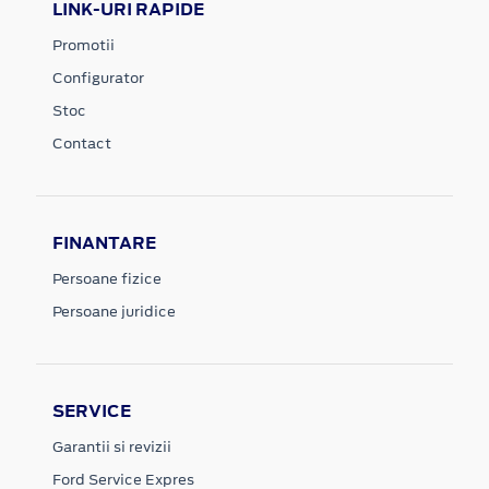
LINK-URI RAPIDE
Promotii
Configurator
Stoc
Contact
FINANTARE
Persoane fizice
Persoane juridice
SERVICE
Garantii si revizii
Ford Service Expres