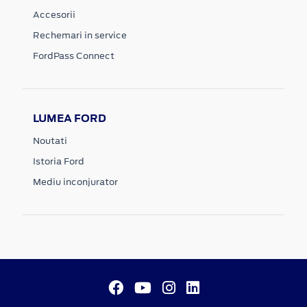
Accesorii
Rechemari in service
FordPass Connect
LUMEA FORD
Noutati
Istoria Ford
Mediu inconjurator