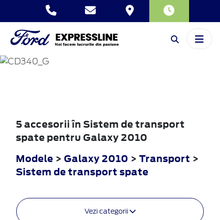
GALAXY
2010
5 accesorii în Sistem de transport
spate pentru Galaxy 2010
Modele
>
Galaxy 2010
>
Transport
>
Sistem de transport spate
Vezi categorii