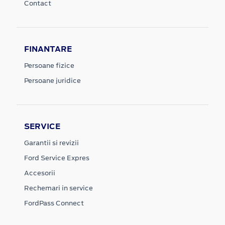
Contact
FINANTARE
Persoane fizice
Persoane juridice
SERVICE
Garantii si revizii
Ford Service Expres
Accesorii
Rechemari in service
FordPass Connect