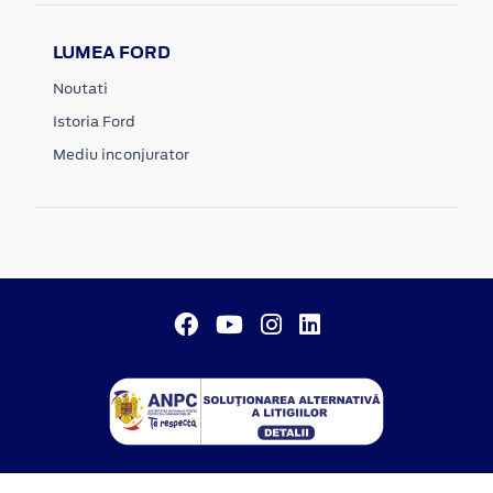
LUMEA FORD
Noutati
Istoria Ford
Mediu inconjurator