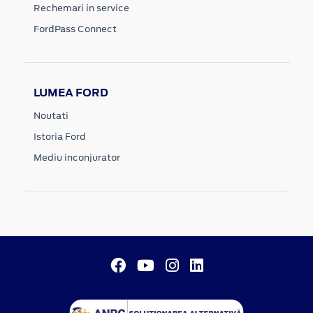
Rechemari in service
FordPass Connect
LUMEA FORD
Noutati
Istoria Ford
Mediu inconjurator