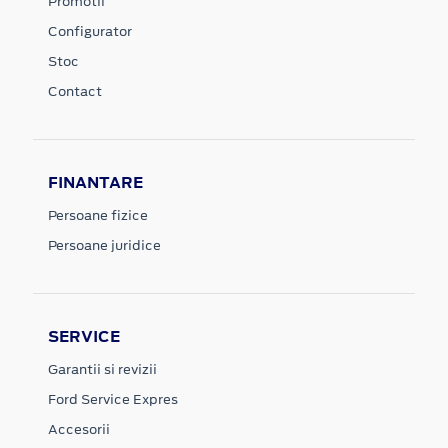
Promotii
Configurator
Stoc
Contact
FINANTARE
Persoane fizice
Persoane juridice
SERVICE
Garantii si revizii
Ford Service Expres
Accesorii