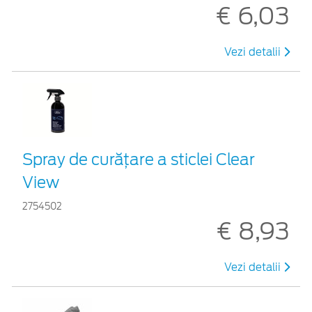
€ 6,03
Vezi detalii
Spray de curățare a sticlei Clear
View
2754502
€ 8,93
Vezi detalii