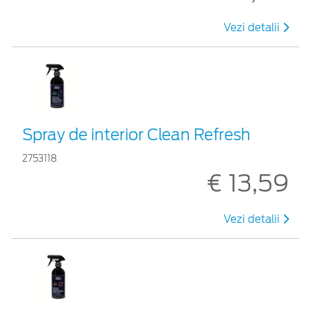
Vezi detalii
Spray de interior Clean Refresh
2753118
€ 13,59
Vezi detalii