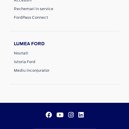
Accesorii
Rechemari in service
FordPass Connect
LUMEA FORD
Noutati
Istoria Ford
Mediu inconjurator