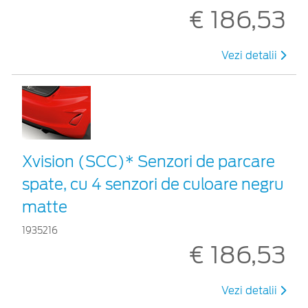
€ 186,53
Vezi detalii
Xvision (SCC)* Senzori de parcare
spate, cu 4 senzori de culoare negru
matte
1935216
€ 186,53
Vezi detalii