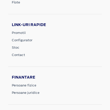
Flote
LINK-URI RAPIDE
Promotii
Configurator
Stoc
Contact
FINANTARE
Persoane fizice
Persoane juridice