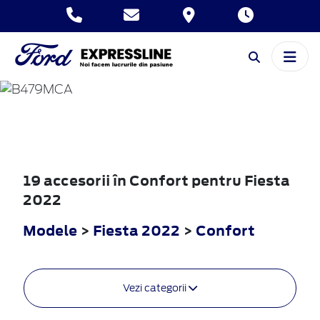
FIESTA
2022
19 accesorii în Confort pentru Fiesta
2022
Modele
>
Fiesta 2022
>
Confort
Vezi categorii