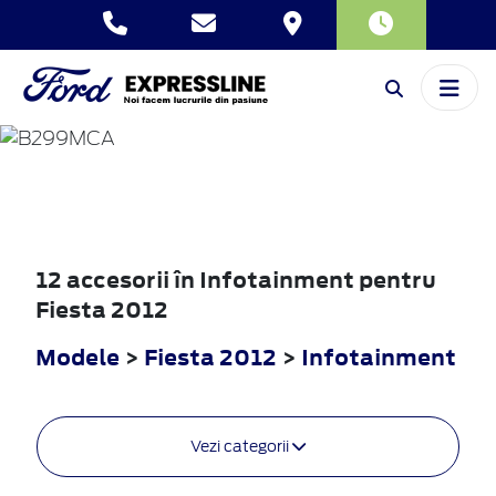
FIESTA
2012
12 accesorii în Infotainment pentru
Fiesta 2012
Modele
>
Fiesta 2012
>
Infotainment
Vezi categorii