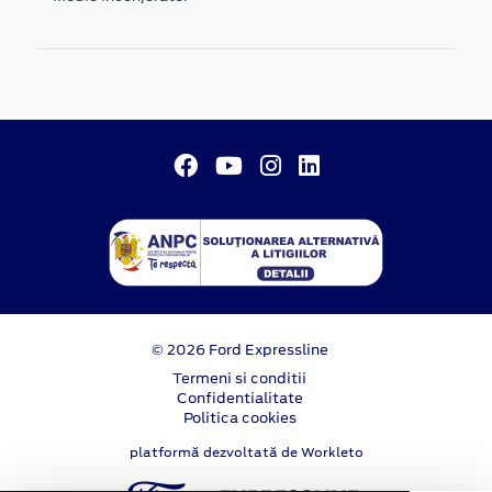
© 2026 Ford Expressline
Termeni si conditii
Confidentialitate
Politica cookies
platformă dezvoltată de Workleto