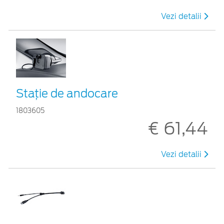
Vezi detalii
Staţie de andocare
1803605
€ 61,44
Vezi detalii