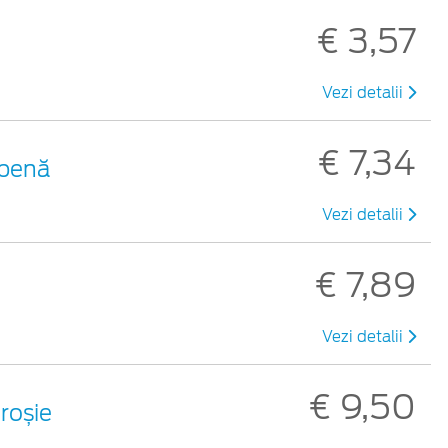
€ 3,57
Vezi detalii
€ 7,34
lbenă
Vezi detalii
€ 7,89
Vezi detalii
€ 9,50
 roșie