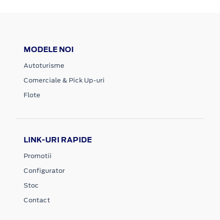
MODELE NOI
Autoturisme
Comerciale & Pick Up-uri
Flote
LINK-URI RAPIDE
Promotii
Configurator
Stoc
Contact