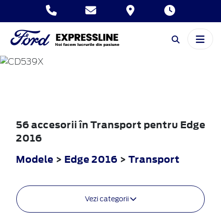
EDGE
2016
56 accesorii în Transport pentru Edge
2016
Modele
>
Edge 2016
>
Transport
Vezi categorii