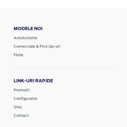
MODELE NOI
Autoturisme
Comerciale & Pick Up-uri
Flote
LINK-URI RAPIDE
Promotii
Configurator
Stoc
Contact