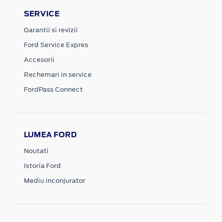
SERVICE
Garantii si revizii
Ford Service Expres
Accesorii
Rechemari in service
FordPass Connect
LUMEA FORD
Noutati
Istoria Ford
Mediu inconjurator