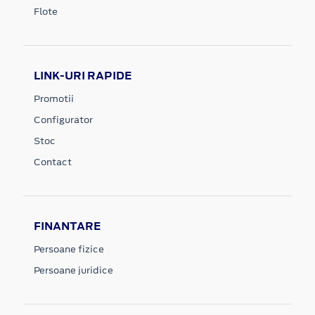
Flote
LINK-URI RAPIDE
Promotii
Configurator
Stoc
Contact
FINANTARE
Persoane fizice
Persoane juridice