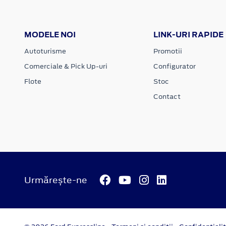
MODELE NOI
LINK-URI RAPIDE
Autoturisme
Promotii
Comerciale & Pick Up-uri
Configurator
Flote
Stoc
Contact
Urmărește-ne