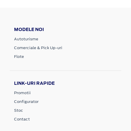
MODELE NOI
Autoturisme
Comerciale & Pick Up-uri
Flote
LINK-URI RAPIDE
Promotii
Configurator
Stoc
Contact