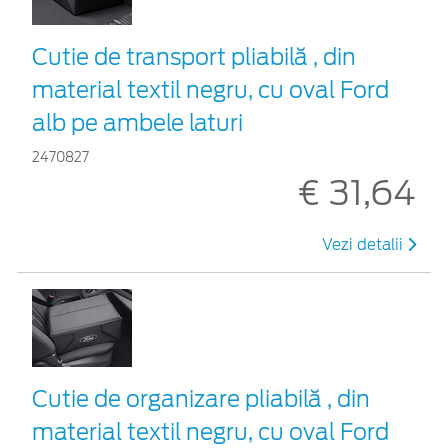
Cutie de transport pliabilă , din
material textil negru, cu oval Ford
alb pe ambele laturi
2470827
€ 31,64
Vezi detalii
Cutie de organizare pliabilă , din
material textil negru, cu oval Ford