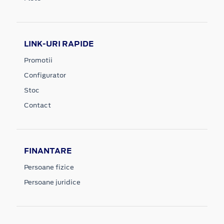
LINK-URI RAPIDE
Promotii
Configurator
Stoc
Contact
FINANTARE
Persoane fizice
Persoane juridice