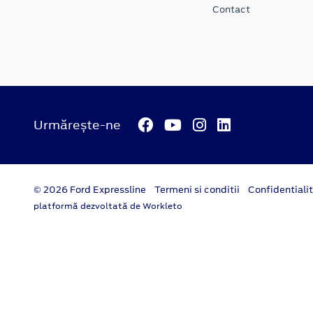
Contact
Urmărește-ne
© 2026 Ford Expressline
Termeni si conditii
Confidentiali
platformă dezvoltată de Workleto