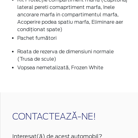
lateral pereti comaprtiment marfa, Inele
ancorare marfa in compartimentul marfa,
Acoperire podea spatiu marfa, Eliminare aer
condiționat spate)
Pachet fumători
Roata de rezerva de dimensiuni normale
(Trusa de scule)
Vopsea nemetalizată, Frozen White
CONTACTEAZĂ-NE!
Interesat(ă) de acest automobil?