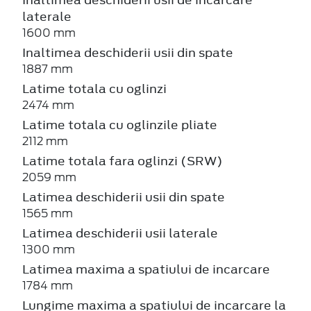
laterale
1600 mm
Inaltimea deschiderii usii din spate
1887 mm
Latime totala cu oglinzi
2474 mm
Latime totala cu oglinzile pliate
2112 mm
Latime totala fara oglinzi (SRW)
2059 mm
Latimea deschiderii usii din spate
1565 mm
Latimea deschiderii usii laterale
1300 mm
Latimea maxima a spatiului de incarcare
1784 mm
Lungime maxima a spatiului de incarcare la