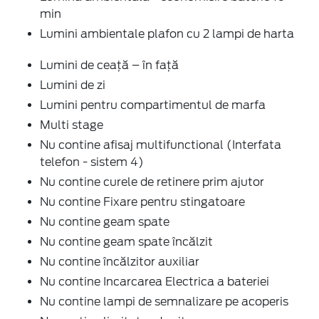
min
Lumini ambientale plafon cu 2 lampi de harta
Lumini de ceață – în față
Lumini de zi
Lumini pentru compartimentul de marfa
Multi stage
Nu contine afisaj multifunctional (Interfata
telefon - sistem 4)
Nu contine curele de retinere prim ajutor
Nu contine Fixare pentru stingatoare
Nu contine geam spate
Nu contine geam spate încălzit
Nu contine încălzitor auxiliar
Nu contine Incarcarea Electrica a bateriei
Nu contine lampi de semnalizare pe acoperis