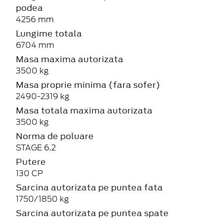
podea
4256 mm
Lungime totala
6704 mm
Masa maxima autorizata
3500 kg
Masa proprie minima (fara sofer)
2490-2319 kg
Masa totala maxima autorizata
3500 kg
Norma de poluare
STAGE 6.2
Putere
130 CP
Sarcina autorizata pe puntea fata
1750/1850 kg
Sarcina autorizata pe puntea spate