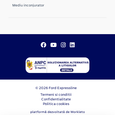
Mediu inconjurator
© 2026 Ford Expressline
Termeni si conditii
Confidentialitate
Politica cookies
platformă dezvoltată de Workleto