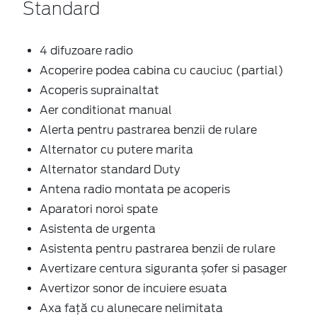
Standard
4 difuzoare radio
Acoperire podea cabina cu cauciuc (partial)
Acoperis suprainaltat
Aer conditionat manual
Alerta pentru pastrarea benzii de rulare
Alternator cu putere marita
Alternator standard Duty
Antena radio montata pe acoperis
Aparatori noroi spate
Asistenta de urgenta
Asistenta pentru pastrarea benzii de rulare
Avertizare centura siguranta șofer si pasager
Avertizor sonor de incuiere esuata
Axa față cu alunecare nelimitata