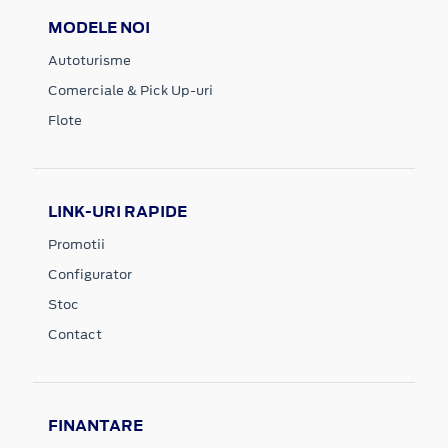
MODELE NOI
Autoturisme
Comerciale & Pick Up-uri
Flote
LINK-URI RAPIDE
Promotii
Configurator
Stoc
Contact
FINANTARE