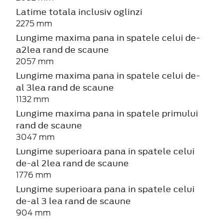
Latime totala inclusiv oglinzi
2275 mm
Lungime maxima pana in spatele celui de-
a2lea rand de scaune
2057 mm
Lungime maxima pana in spatele celui de-
al 3lea rand de scaune
1132 mm
Lungime maxima pana in spatele primului
rand de scaune
3047 mm
Lungime superioara pana in spatele celui
de-al 2lea rand de scaune
1776 mm
Lungime superioara pana in spatele celui
de-al 3 lea rand de scaune
904 mm