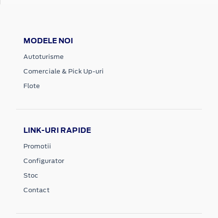
MODELE NOI
Autoturisme
Comerciale & Pick Up-uri
Flote
LINK-URI RAPIDE
Promotii
Configurator
Stoc
Contact