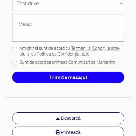
Am citit si sunt de acord cu
Termenii și Condițiile site-
ului
si cu
Politica de Confidențialitate
Sunt de acord să primesc Comunicări de Marketing
Trimite mesajul
Descarcă
Printează