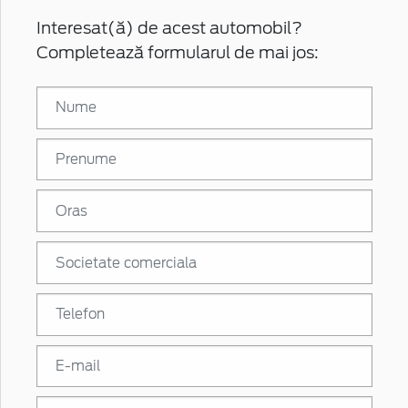
Interesat(ă) de acest automobil?
Completează formularul de mai jos: