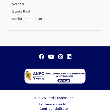
Noutati
Istoria Ford
Mediu inconjurator
© 2026 Ford Expressline
Termeni si conditii
Confidentialitate