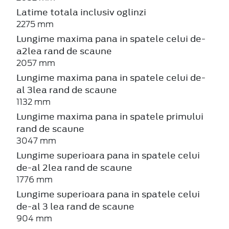
Latime totala inclusiv oglinzi
2275 mm
Lungime maxima pana in spatele celui de-
a2lea rand de scaune
2057 mm
Lungime maxima pana in spatele celui de-
al 3lea rand de scaune
1132 mm
Lungime maxima pana in spatele primului
rand de scaune
3047 mm
Lungime superioara pana in spatele celui
de-al 2lea rand de scaune
1776 mm
Lungime superioara pana in spatele celui
de-al 3 lea rand de scaune
904 mm