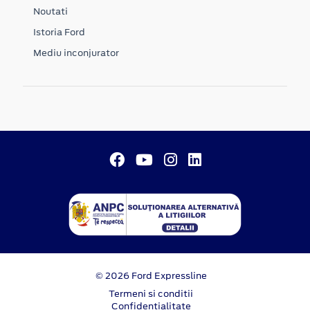
Noutati
Istoria Ford
Mediu inconjurator
© 2026 Ford Expressline
Termeni si conditii
Confidentialitate