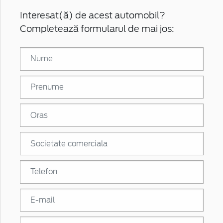
Interesat(ă) de acest automobil?
Completează formularul de mai jos: