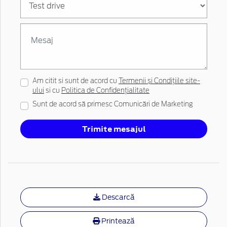
Am citit si sunt de acord cu
Termenii și Condițiile site-
ului
si cu
Politica de Confidențialitate
Sunt de acord să primesc Comunicări de Marketing
Trimite mesajul
Descarcă
Printează