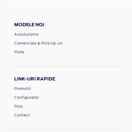
MODELE NOI
Autoturisme
Comerciale & Pick Up-uri
Flote
LINK-URI RAPIDE
Promotii
Configurator
Stoc
Contact