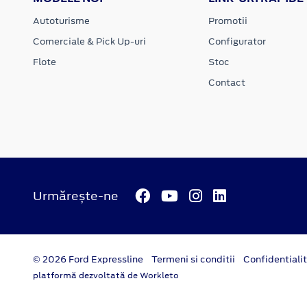
Autoturisme
Promotii
Comerciale & Pick Up-uri
Configurator
Flote
Stoc
Contact
Urmărește-ne
© 2026 Ford Expressline
Termeni si conditii
Confidentiali
platformă dezvoltată de Workleto