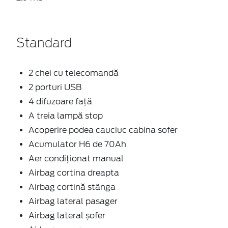
Standard
2 chei cu telecomandă
2 porturi USB
4 difuzoare față
A treia lampă stop
Acoperire podea cauciuc cabina sofer
Acumulator H6 de 70Ah
Aer condiționat manual
Airbag cortina dreapta
Airbag cortină stânga
Airbag lateral pasager
Airbag lateral șofer