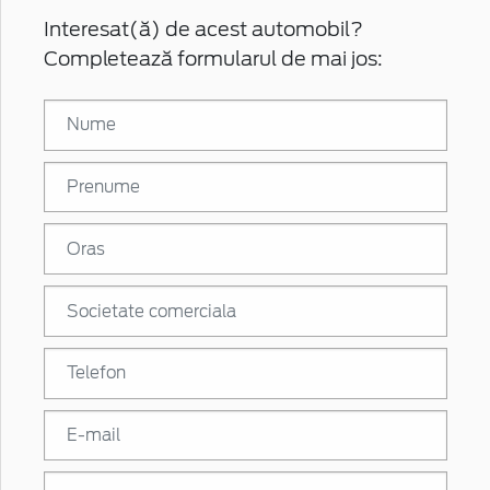
Interesat(ă) de acest automobil?
Completează formularul de mai jos: