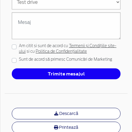
Am citit si sunt de acord cu
Termenii și Condițiile site-
ului
si cu
Politica de Confidențialitate
Sunt de acord să primesc Comunicări de Marketing
Trimite mesajul
Descarcă
Printează