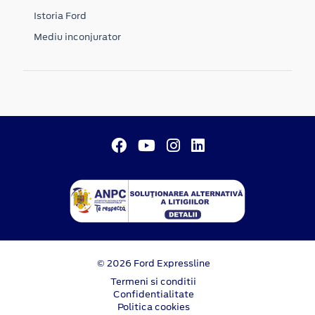
Istoria Ford
Mediu inconjurator
© 2026 Ford Expressline
Termeni si conditii
Confidentialitate
Politica cookies