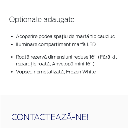
Optionale adaugate
Acoperire podea spațiu de marfă tip cauciuc
Iluminare compartiment marfă LED
Roată rezervă dimensiuni reduse 16" (Fără kit
reparație roată, Anvelopă mini 16")
Vopsea nemetalizată, Frozen White
CONTACTEAZĂ-NE!