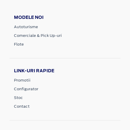
MODELE NOI
Autoturisme
Comerciale & Pick Up-uri
Flote
LINK-URI RAPIDE
Promotii
Configurator
Stoc
Contact