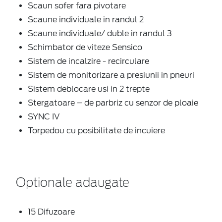
Scaun sofer fara pivotare
Scaune individuale in randul 2
Scaune individuale/ duble in randul 3
Schimbator de viteze Sensico
Sistem de incalzire - recirculare
Sistem de monitorizare a presiunii in pneuri
Sistem deblocare usi in 2 trepte
Stergatoare – de parbriz cu senzor de ploaie
SYNC IV
Torpedou cu posibilitate de incuiere
Optionale adaugate
15 Difuzoare