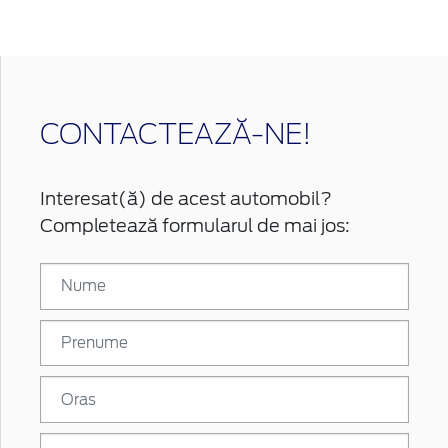
CONTACTEAZĂ-NE!
Interesat(ă) de acest automobil?
Completează formularul de mai jos: