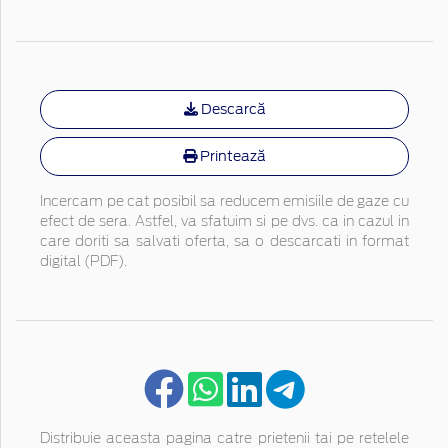
Descarcă
Printează
Incercam pe cat posibil sa reducem emisiile de gaze cu
efect de sera. Astfel, va sfatuim si pe dvs. ca in cazul in
care doriti sa salvati oferta, sa o descarcati in format
digital (PDF).
Distribuie aceasta pagina catre prietenii tai pe retelele