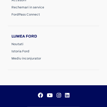
Accesorii
Rechemari in service
FordPass Connect
LUMEA FORD
Noutati
Istoria Ford
Mediu inconjurator