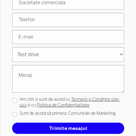
Am citit si sunt de acord cu
Termenii și Condițiile site-
ului
si cu
Politica de Confidențialitate
Sunt de acord să primesc Comunicări de Marketing
Trimite mesajul