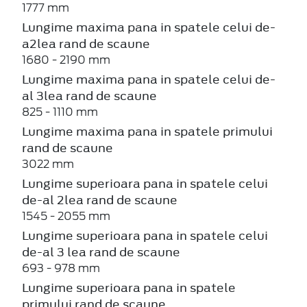
1777 mm
Lungime maxima pana in spatele celui de-
a2lea rand de scaune
1680 - 2190 mm
Lungime maxima pana in spatele celui de-
al 3lea rand de scaune
825 - 1110 mm
Lungime maxima pana in spatele primului
rand de scaune
3022 mm
Lungime superioara pana in spatele celui
de-al 2lea rand de scaune
1545 - 2055 mm
Lungime superioara pana in spatele celui
de-al 3 lea rand de scaune
693 - 978 mm
Lungime superioara pana in spatele
primului rand de scaune