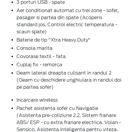
3 porturi USB - spate
Aer conditionat automat cu trei zone - sofer,
pasager si partea din spate (Acoperis
standard jos, Control electric temperatura -
scaun spate)
Baterie de tip "Xtra Heavy Duty"
Consola marita
Covorase textil - fata
Cuplaj fix - remorca
Geam lateral dreapta culisant in randul 2
(Geam cu deschidere unghiulara in randul doi
pe partea sofer)
Incarcare wireless
Pachet asistenta sofer cu Navigatie
(Asistenta pre-coliziune 2.2, Sistem franare
ABS/ ESP - cu extra franare electrica, Volan -
Sensico, Asistenta inteligenta pentru viteza,