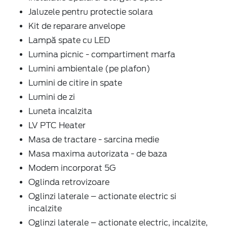
Jaluzele pentru protectie solara
Kit de reparare anvelope
Lampă spate cu LED
Lumina picnic - compartiment marfa
Lumini ambientale (pe plafon)
Lumini de citire in spate
Lumini de zi
Luneta incalzita
LV PTC Heater
Masa de tractare - sarcina medie
Masa maxima autorizata - de baza
Modem incorporat 5G
Oglinda retrovizoare
Oglinzi laterale – actionate electric si
incalzite
Oglinzi laterale – actionate electric, incalzite,