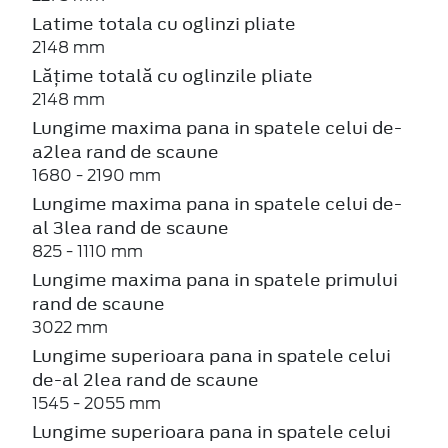
Latime totala cu oglinzi pliate
2148 mm
Lățime totală cu oglinzile pliate
2148 mm
Lungime maxima pana in spatele celui de-
a2lea rand de scaune
1680 - 2190 mm
Lungime maxima pana in spatele celui de-
al 3lea rand de scaune
825 - 1110 mm
Lungime maxima pana in spatele primului
rand de scaune
3022 mm
Lungime superioara pana in spatele celui
de-al 2lea rand de scaune
1545 - 2055 mm
Lungime superioara pana in spatele celui