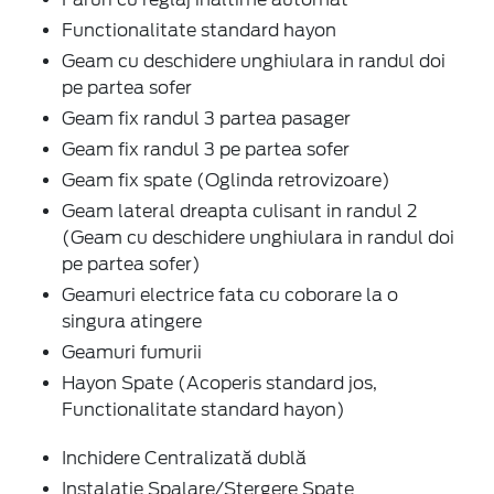
Functionalitate standard hayon
Geam cu deschidere unghiulara in randul doi
pe partea sofer
Geam fix randul 3 partea pasager
Geam fix randul 3 pe partea sofer
Geam fix spate (Oglinda retrovizoare)
Geam lateral dreapta culisant in randul 2
(Geam cu deschidere unghiulara in randul doi
pe partea sofer)
Geamuri electrice fata cu coborare la o
singura atingere
Geamuri fumurii
Hayon Spate (Acoperis standard jos,
Functionalitate standard hayon)
Inchidere Centralizată dublă
Instalatie Spalare/Stergere Spate