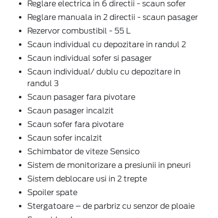
Reglare electrica in 6 directii - scaun sofer
Reglare manuala in 2 directii - scaun pasager
Rezervor combustibil - 55 L
Scaun individual cu depozitare in randul 2
Scaun individual sofer si pasager
Scaun individual/ dublu cu depozitare in
randul 3
Scaun pasager fara pivotare
Scaun pasager incalzit
Scaun sofer fara pivotare
Scaun sofer incalzit
Schimbator de viteze Sensico
Sistem de monitorizare a presiunii in pneuri
Sistem deblocare usi in 2 trepte
Spoiler spate
Stergatoare – de parbriz cu senzor de ploaie