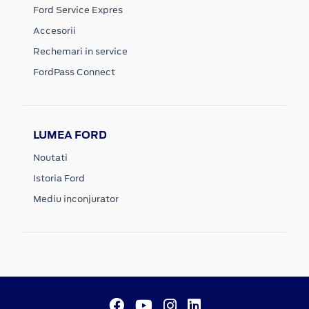
Ford Service Expres
Accesorii
Rechemari in service
FordPass Connect
LUMEA FORD
Noutati
Istoria Ford
Mediu inconjurator