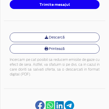
Trimite mesajul
Descarcă
Printează
Incercam pe cat posibil sa reducem emisiile de gaze cu
efect de sera. Astfel, va sfatuim si pe dvs. ca in cazul in
care doriti sa salvati oferta, sa o descarcati in format
digital (PDF).