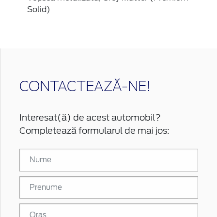
Solid)
CONTACTEAZĂ-NE!
Interesat(ă) de acest automobil?
Completează formularul de mai jos: