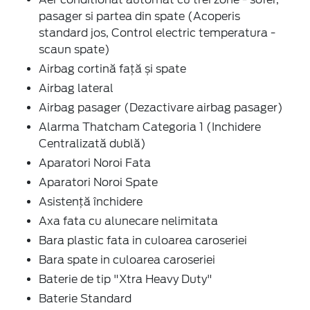
pasager si partea din spate (Acoperis
standard jos, Control electric temperatura -
scaun spate)
Airbag cortină față și spate
Airbag lateral
Airbag pasager (Dezactivare airbag pasager)
Alarma Thatcham Categoria 1 (Inchidere
Centralizată dublă)
Aparatori Noroi Fata
Aparatori Noroi Spate
Asistență închidere
Axa fata cu alunecare nelimitata
Bara plastic fata in culoarea caroseriei
Bara spate in culoarea caroseriei
Baterie de tip "Xtra Heavy Duty"
Baterie Standard