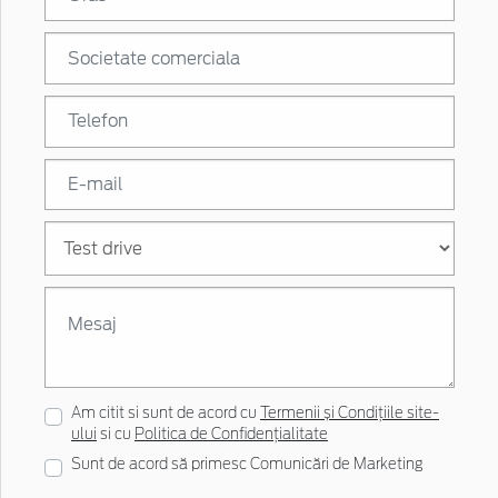
Am citit si sunt de acord cu
Termenii și Condițiile site-
ului
si cu
Politica de Confidențialitate
Sunt de acord să primesc Comunicări de Marketing