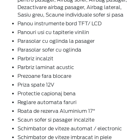
Dezactivare airbag pasager, Airbag lateral,
Sasiu greu, Scaune individuale sofer si pasa
Panou instrumente bord TFT/ LCD
Panouri usi cu tapiterie vinilin
Parasolar cu oglinda la pasager
Parasolar sofer cu oglinda
Parbriz incalzit
Parbriz laminat acustic
Prezoane fara blocare
Priza spate 12V
Protectie capionaj bena
Reglare automata faruri
Roata de rezerva Aluminium 17"
Scaun sofer si pasager incalzite
Schimbator de viteze automat / electronic
Schimbator de viteze imbracat in piele