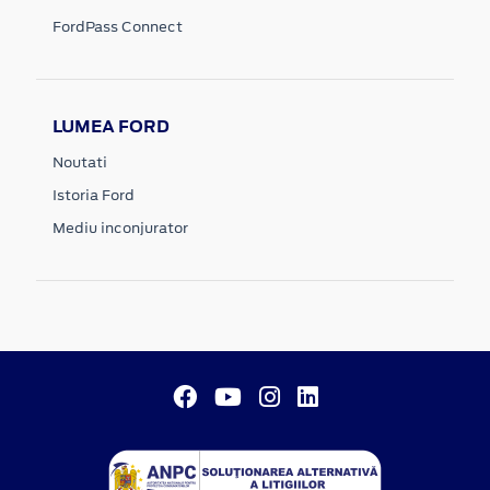
FordPass Connect
LUMEA FORD
Noutati
Istoria Ford
Mediu inconjurator