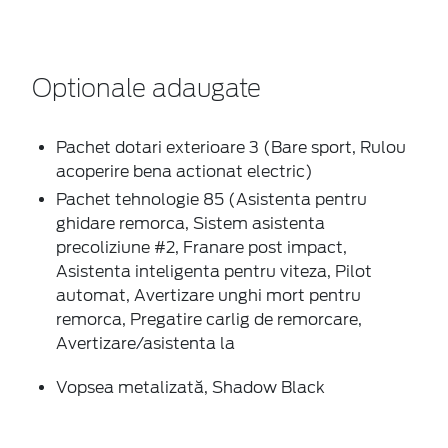
Optionale adaugate
Pachet dotari exterioare 3 (Bare sport, Rulou
acoperire bena actionat electric)
Pachet tehnologie 85 (Asistenta pentru
ghidare remorca, Sistem asistenta
precoliziune #2, Franare post impact,
Asistenta inteligenta pentru viteza, Pilot
automat, Avertizare unghi mort pentru
remorca, Pregatire carlig de remorcare,
Avertizare/asistenta la
Vopsea metalizată, Shadow Black