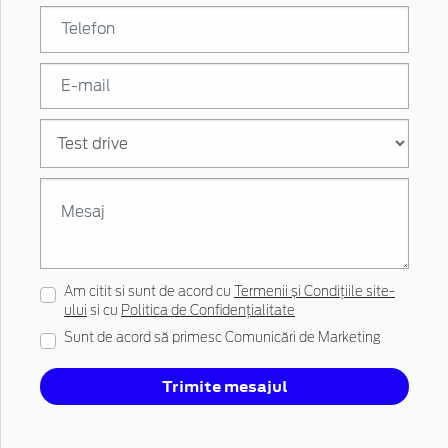
Am citit si sunt de acord cu
Termenii și Condițiile site-
ului
si cu
Politica de Confidențialitate
Sunt de acord să primesc Comunicări de Marketing
Trimite mesajul