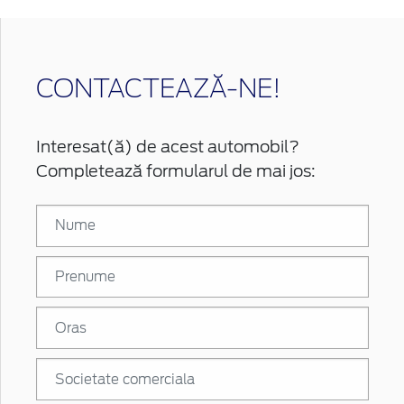
CONTACTEAZĂ-NE!
Interesat(ă) de acest automobil?
Completează formularul de mai jos: