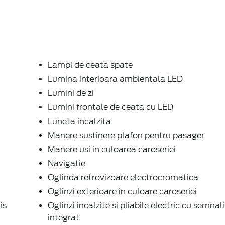
Lampi de ceata spate
Lumina interioara ambientala LED
Lumini de zi
Lumini frontale de ceata cu LED
Luneta incalzita
Manere sustinere plafon pentru pasager
Manere usi in culoarea caroseriei
Navigatie
Oglinda retrovizoare electrocromatica
Oglinzi exterioare in culoare caroseriei
is
Oglinzi incalzite si pliabile electric cu semnal
integrat