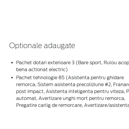
Optionale adaugate
Pachet dotari exterioare 3 (Bare sport, Rulou acop
bena actionat electric)
Pachet tehnologie 85 (Asistenta pentru ghidare
remorca, Sistem asistenta precoliziune #2, Franar
post impact, Asistenta inteligenta pentru viteza, P
automat, Avertizare unghi mort pentru remorca,
Pregatire carlig de remorcare, Avertizare/asistenta