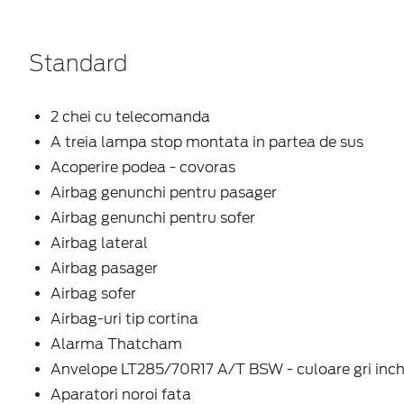
Standard
2 chei cu telecomanda
A treia lampa stop montata in partea de sus
Acoperire podea - covoras
Airbag genunchi pentru pasager
Airbag genunchi pentru sofer
Airbag lateral
Airbag pasager
Airbag sofer
Airbag-uri tip cortina
Alarma Thatcham
Anvelope LT285/70R17 A/T BSW - culoare gri inch
Aparatori noroi fata