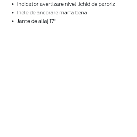
Indicator avertizare nivel lichid de parbriz
Inele de ancorare marfa bena
Jante de aliaj 17"