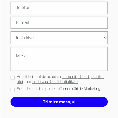
Am citit si sunt de acord cu
Termenii și Condițiile site-
ului
si cu
Politica de Confidențialitate
Sunt de acord să primesc Comunicări de Marketing
Trimite mesajul