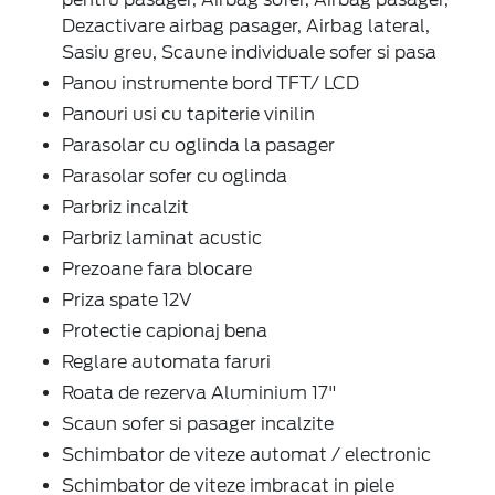
Dezactivare airbag pasager, Airbag lateral,
Sasiu greu, Scaune individuale sofer si pasa
Panou instrumente bord TFT/ LCD
Panouri usi cu tapiterie vinilin
Parasolar cu oglinda la pasager
Parasolar sofer cu oglinda
Parbriz incalzit
Parbriz laminat acustic
Prezoane fara blocare
Priza spate 12V
Protectie capionaj bena
Reglare automata faruri
Roata de rezerva Aluminium 17"
Scaun sofer si pasager incalzite
Schimbator de viteze automat / electronic
Schimbator de viteze imbracat in piele