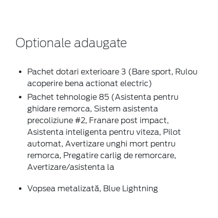
Optionale adaugate
Pachet dotari exterioare 3 (Bare sport, Rulou
acoperire bena actionat electric)
Pachet tehnologie 85 (Asistenta pentru
ghidare remorca, Sistem asistenta
precoliziune #2, Franare post impact,
Asistenta inteligenta pentru viteza, Pilot
automat, Avertizare unghi mort pentru
remorca, Pregatire carlig de remorcare,
Avertizare/asistenta la
Vopsea metalizată, Blue Lightning