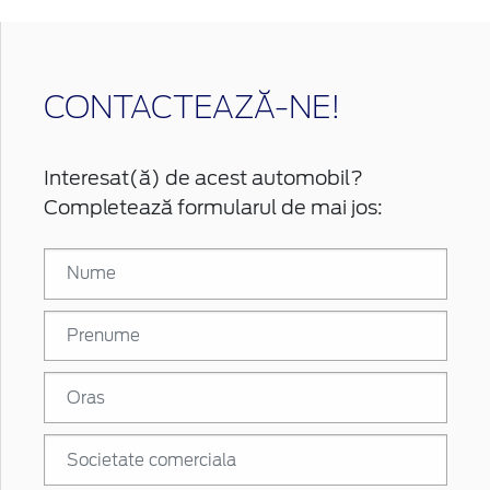
CONTACTEAZĂ-NE!
Interesat(ă) de acest automobil?
Completează formularul de mai jos: