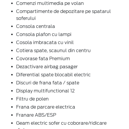
Comenzi multimedia pe volan
Compartimente de depozitare pe spatarul
soferului
Consola centrala
Consola plafon cu lampi
Cosola imbracata cu vinil
Cotiera spate, scaunul din centru
Covorase fata Premium
Dezactivare airbag pasager
Diferential spate blocabil electric
Discuri de frana fata / spate
Display multifunctional 12
Filtru de polen
Frana de parcare electrica
Franare ABS/ESP
Geam electric sofer cu coborare/ridicare