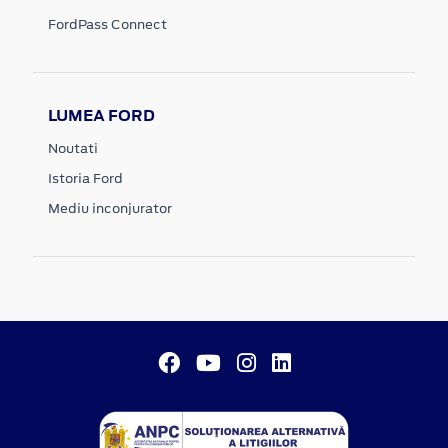
FordPass Connect
LUMEA FORD
Noutati
Istoria Ford
Mediu inconjurator