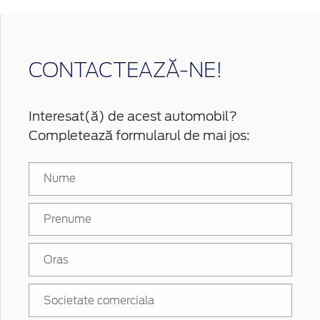
CONTACTEAZĂ-NE!
Interesat(ă) de acest automobil?
Completează formularul de mai jos: