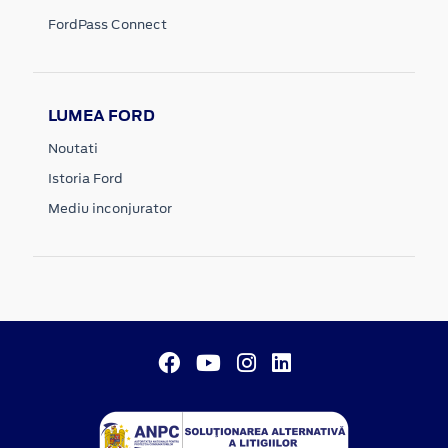
FordPass Connect
LUMEA FORD
Noutati
Istoria Ford
Mediu inconjurator