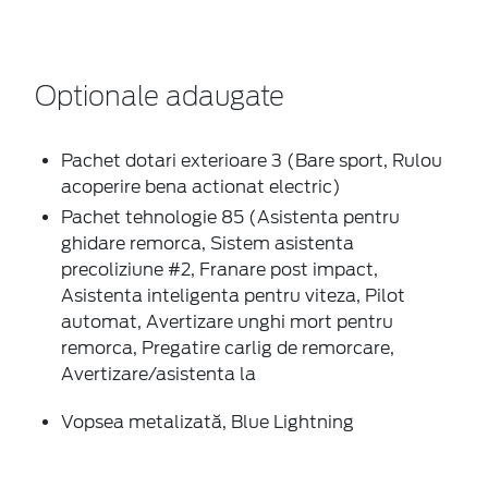
Optionale adaugate
Pachet dotari exterioare 3 (Bare sport, Rulou
acoperire bena actionat electric)
Pachet tehnologie 85 (Asistenta pentru
ghidare remorca, Sistem asistenta
precoliziune #2, Franare post impact,
Asistenta inteligenta pentru viteza, Pilot
automat, Avertizare unghi mort pentru
remorca, Pregatire carlig de remorcare,
Avertizare/asistenta la
Vopsea metalizată, Blue Lightning