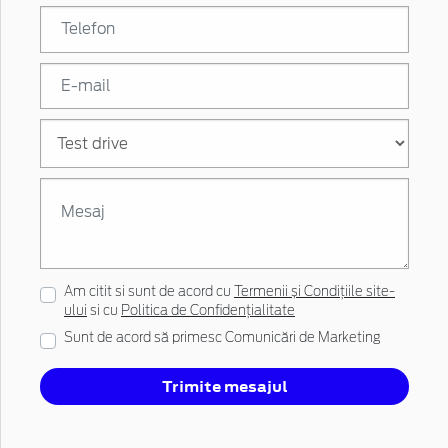
Am citit si sunt de acord cu
Termenii și Condițiile site-
ului
si cu
Politica de Confidențialitate
Sunt de acord să primesc Comunicări de Marketing
Trimite mesajul