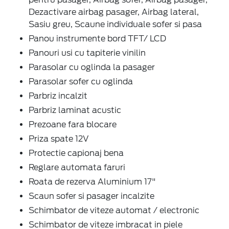
Dezactivare airbag pasager, Airbag lateral,
Sasiu greu, Scaune individuale sofer si pasa
Panou instrumente bord TFT/ LCD
Panouri usi cu tapiterie vinilin
Parasolar cu oglinda la pasager
Parasolar sofer cu oglinda
Parbriz incalzit
Parbriz laminat acustic
Prezoane fara blocare
Priza spate 12V
Protectie capionaj bena
Reglare automata faruri
Roata de rezerva Aluminium 17"
Scaun sofer si pasager incalzite
Schimbator de viteze automat / electronic
Schimbator de viteze imbracat in piele