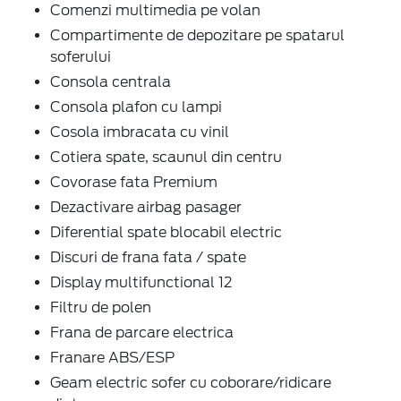
Comenzi multimedia pe volan
Compartimente de depozitare pe spatarul
soferului
Consola centrala
Consola plafon cu lampi
Cosola imbracata cu vinil
Cotiera spate, scaunul din centru
Covorase fata Premium
Dezactivare airbag pasager
Diferential spate blocabil electric
Discuri de frana fata / spate
Display multifunctional 12
Filtru de polen
Frana de parcare electrica
Franare ABS/ESP
Geam electric sofer cu coborare/ridicare