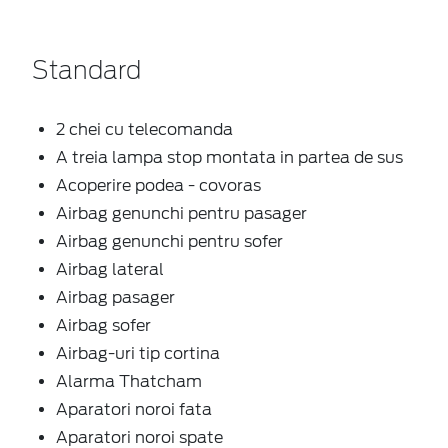
Standard
2 chei cu telecomanda
A treia lampa stop montata in partea de sus
Acoperire podea - covoras
Airbag genunchi pentru pasager
Airbag genunchi pentru sofer
Airbag lateral
Airbag pasager
Airbag sofer
Airbag-uri tip cortina
Alarma Thatcham
Aparatori noroi fata
Aparatori noroi spate