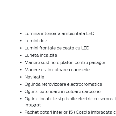
Lumina interioara ambientala LED
Lumini de zi
Lumini frontale de ceata cu LED
Luneta incalzita
Manere sustinere plafon pentru pasager
Manere usi in culoarea caroseriei
Navigatie
Oglinda retrovizoare electrocromatica
Oglinzi exterioare in culoare caroseriei
Oglinzi incalzite si pliabile electric cu semnal
integrat
Pachet dotari interior 15 (Cosola imbracata cu