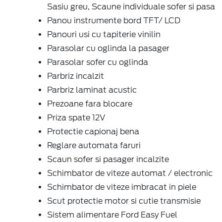
Sasiu greu, Scaune individuale sofer si pasa
Panou instrumente bord TFT/ LCD
Panouri usi cu tapiterie vinilin
Parasolar cu oglinda la pasager
Parasolar sofer cu oglinda
Parbriz incalzit
Parbriz laminat acustic
Prezoane fara blocare
Priza spate 12V
Protectie capionaj bena
Reglare automata faruri
Scaun sofer si pasager incalzite
Schimbator de viteze automat / electronic
Schimbator de viteze imbracat in piele
Scut protectie motor si cutie transmisie
Sistem alimentare Ford Easy Fuel