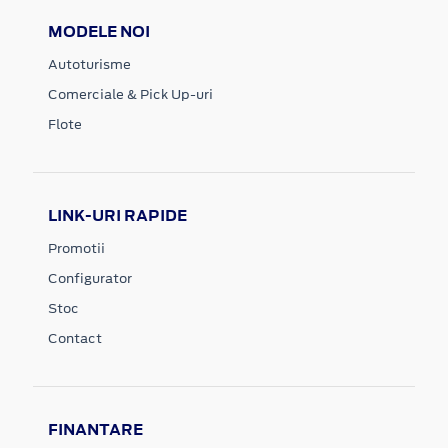
MODELE NOI
Autoturisme
Comerciale & Pick Up-uri
Flote
LINK-URI RAPIDE
Promotii
Configurator
Stoc
Contact
FINANTARE