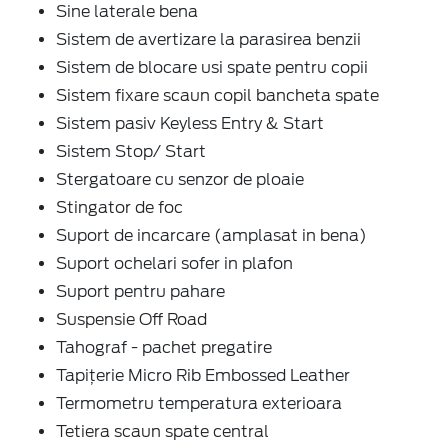
Sine laterale bena
Sistem de avertizare la parasirea benzii
Sistem de blocare usi spate pentru copii
Sistem fixare scaun copil bancheta spate
Sistem pasiv Keyless Entry & Start
Sistem Stop/ Start
Stergatoare cu senzor de ploaie
Stingator de foc
Suport de incarcare (amplasat in bena)
Suport ochelari sofer in plafon
Suport pentru pahare
Suspensie Off Road
Tahograf - pachet pregatire
Tapițerie Micro Rib Embossed Leather
Termometru temperatura exterioara
Tetiera scaun spate central