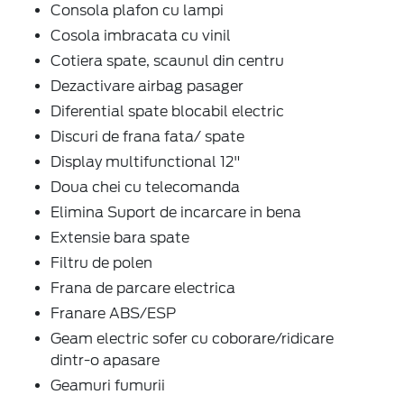
Consola plafon cu lampi
Cosola imbracata cu vinil
Cotiera spate, scaunul din centru
Dezactivare airbag pasager
Diferential spate blocabil electric
Discuri de frana fata/ spate
Display multifunctional 12"
Doua chei cu telecomanda
Elimina Suport de incarcare in bena
Extensie bara spate
Filtru de polen
Frana de parcare electrica
Franare ABS/ESP
Geam electric sofer cu coborare/ridicare
dintr-o apasare
Geamuri fumurii