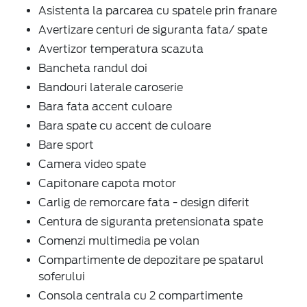
Asistenta la parcarea cu spatele prin franare
Avertizare centuri de siguranta fata/ spate
Avertizor temperatura scazuta
Bancheta randul doi
Bandouri laterale caroserie
Bara fata accent culoare
Bara spate cu accent de culoare
Bare sport
Camera video spate
Capitonare capota motor
Carlig de remorcare fata - design diferit
Centura de siguranta pretensionata spate
Comenzi multimedia pe volan
Compartimente de depozitare pe spatarul
soferului
Consola centrala cu 2 compartimente