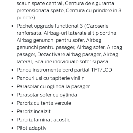
scaun spate central, Centura de siguranta
pretensionata spate, Centura cu prindere in 3
puncte)
Pachet upgrade functional 3 (Caroserie
ranforsata, Airbag-uri laterale si tip cortina,
Airbag genunchi pentru sofer, Airbag
genunchi pentru pasager, Airbag sofer, Airbag
pasager, Dezactivare airbag pasager, Airbag
lateral, Scaune individuale sofer si pasa
Panou instrumente bord partial TFT/LCD
Panouri usi cu tapiterie vinilin
Parasolar cu oglinda la pasager
Parasolar sofer cu oglinda
Parbriz cu tenta verzuie
Parbriz incalzit
Parbriz laminat acustic
Pilot adaptiv