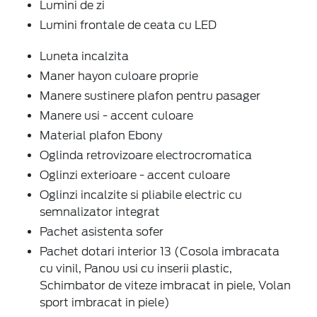
Lumini de zi
Lumini frontale de ceata cu LED
Luneta incalzita
Maner hayon culoare proprie
Manere sustinere plafon pentru pasager
Manere usi - accent culoare
Material plafon Ebony
Oglinda retrovizoare electrocromatica
Oglinzi exterioare - accent culoare
Oglinzi incalzite si pliabile electric cu
semnalizator integrat
Pachet asistenta sofer
Pachet dotari interior 13 (Cosola imbracata
cu vinil, Panou usi cu inserii plastic,
Schimbator de viteze imbracat in piele, Volan
sport imbracat in piele)