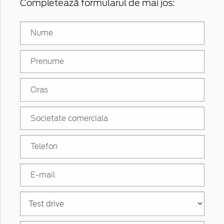
Completează formularul de mai jos: