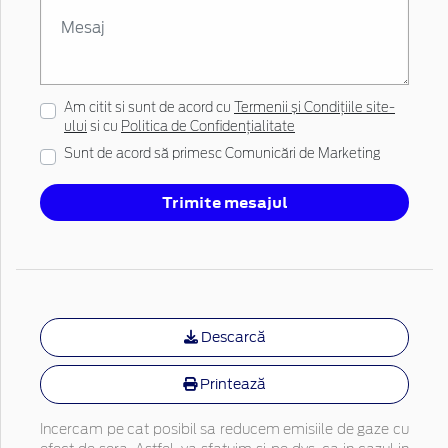
Am citit si sunt de acord cu
Termenii și Condițiile site-
ului
si cu
Politica de Confidențialitate
Sunt de acord să primesc Comunicări de Marketing
Trimite mesajul
Descarcă
Printează
Incercam pe cat posibil sa reducem emisiile de gaze cu