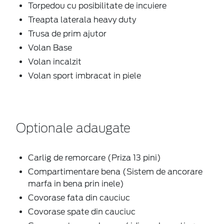
Torpedou cu posibilitate de incuiere
Treapta laterala heavy duty
Trusa de prim ajutor
Volan Base
Volan incalzit
Volan sport imbracat in piele
Optionale adaugate
Carlig de remorcare (Priza 13 pini)
Compartimentare bena (Sistem de ancorare
marfa in bena prin inele)
Covorase fata din cauciuc
Covorase spate din cauciuc