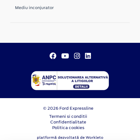
Mediu inconjurator
© 2026 Ford Expressline
Termeni si conditii
Confidentialitate
Politica cookies
platformă dezvoltată de Workleto