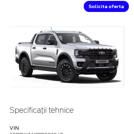
Solicita oferta
Specificații tehnice
VIN