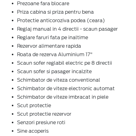
Prezoane fara blocare
Priza cabina si priza pentru bena
Protectie anticoroziva podea (ceara)
Reglaj manual in 4 directii - scaun pasager
Reglare faruri fata pe inaltime
Rezervor alimentare rapida
Roata de rezerva Aluminium 17"
Scaun sofer reglabil electric pe 8 directii
Scaun sofer si pasager incalzite
Schimbator de viteza conventional
Schimbator de viteze electronic automat
Schimbator de viteze imbracat in piele
Scut protectie
Scut protectie rezervor
Senzori presiune roti
Sine acoperis