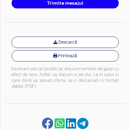
Trimite mesajul
Descarcă
Printează
Incercam pe cat posibil sa reducem emisiile de gaze cu
efect de sera. Astfel, va sfatuim si pe dvs. ca in cazul in
care doriti sa salvati oferta, sa o descarcati in format
digital (PDF).