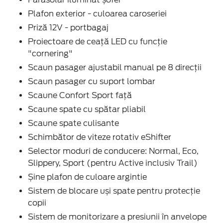
Plafon exterior - culoarea caroseriei
Priză 12V - portbagaj
Proiectoare de ceață LED cu funcție
"cornering"
Scaun pasager ajustabil manual pe 8 direcții
Scaun pasager cu suport lombar
Scaune Confort Sport față
Scaune spate cu spătar pliabil
Scaune spate culisante
Schimbător de viteze rotativ eShifter
Selector moduri de conducere: Normal, Eco,
Slippery, Sport (pentru Active inclusiv Trail)
Șine plafon de culoare argintie
Sistem de blocare uși spate pentru protecție
copii
Sistem de monitorizare a presiunii în anvelope