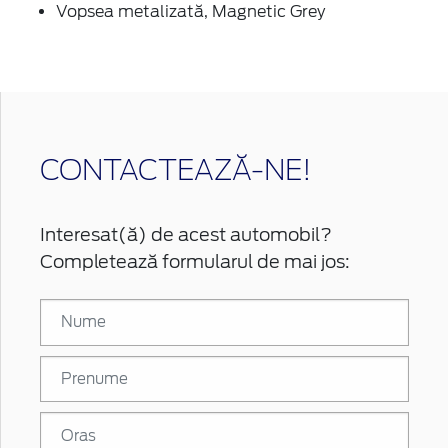
Vopsea metalizată, Magnetic Grey
CONTACTEAZĂ-NE!
Interesat(ă) de acest automobil?
Completează formularul de mai jos: