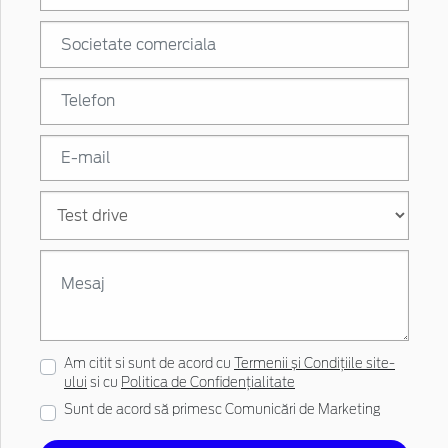
Am citit si sunt de acord cu
Termenii și Condițiile site-
ului
si cu
Politica de Confidențialitate
Sunt de acord să primesc Comunicări de Marketing