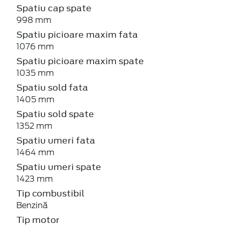
Spatiu cap spate
998 mm
Spatiu picioare maxim fata
1076 mm
Spatiu picioare maxim spate
1035 mm
Spatiu sold fata
1405 mm
Spatiu sold spate
1352 mm
Spatiu umeri fata
1464 mm
Spatiu umeri spate
1423 mm
Tip combustibil
Benzină
Tip motor