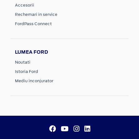
Accesorii
Rechemari in service
FordPass Connect
LUMEA FORD
Noutati
Istoria Ford
Mediu inconjurator