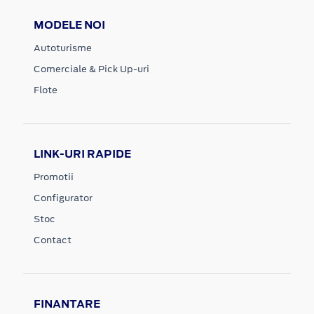
MODELE NOI
Autoturisme
Comerciale & Pick Up-uri
Flote
LINK-URI RAPIDE
Promotii
Configurator
Stoc
Contact
FINANTARE