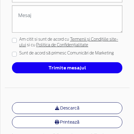
Am citit si sunt de acord cu
Termenii și Condițiile site-
ului
si cu
Politica de Confidențialitate
Sunt de acord să primesc Comunicări de Marketing
Trimite mesajul
Descarcă
Printează