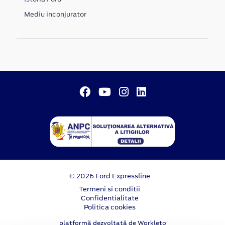
Mediu inconjurator
© 2026 Ford Expressline
Termeni si conditii
Confidentialitate
Politica cookies
platformă dezvoltată de Workleto