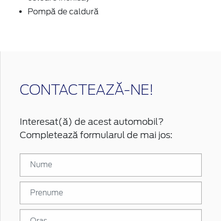
Pompă de caldură
CONTACTEAZĂ-NE!
Interesat(ă) de acest automobil?
Completează formularul de mai jos: