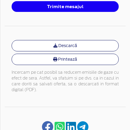
Trimite mesajul
Descarcă
Printează
Incercam pe cat posibil sa reducem emisiile de gaze cu
efect de sera. Astfel, va sfatuim si pe dvs. ca in cazul in
care doriti sa salvati oferta, sa o descarcati in format
digital (PDF).