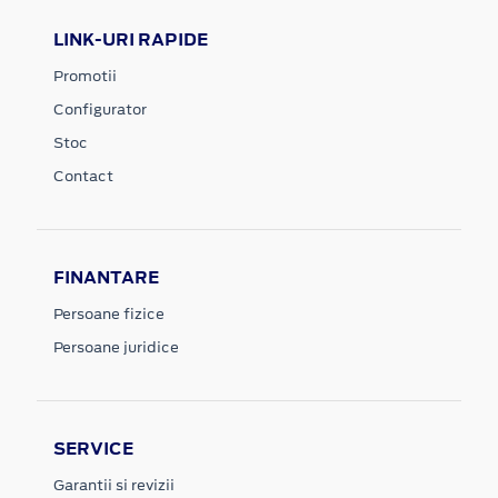
LINK-URI RAPIDE
Promotii
Configurator
Stoc
Contact
FINANTARE
Persoane fizice
Persoane juridice
SERVICE
Garantii si revizii