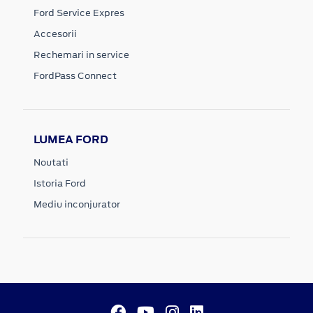
Ford Service Expres
Accesorii
Rechemari in service
FordPass Connect
LUMEA FORD
Noutati
Istoria Ford
Mediu inconjurator