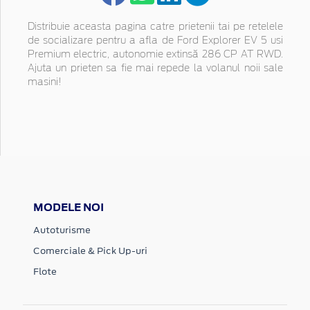
Distribuie aceasta pagina catre prietenii tai pe retelele
de socializare pentru a afla de Ford Explorer EV 5 usi
Premium electric, autonomie extinsă 286 CP AT RWD.
Ajuta un prieten sa fie mai repede la volanul noii sale
masini!
MODELE NOI
Autoturisme
Comerciale & Pick Up-uri
Flote