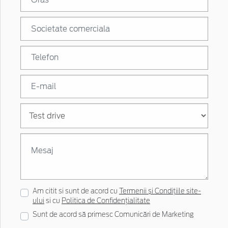
Am citit si sunt de acord cu
Termenii și Condițiile site-
ului
si cu
Politica de Confidențialitate
Sunt de acord să primesc Comunicări de Marketing