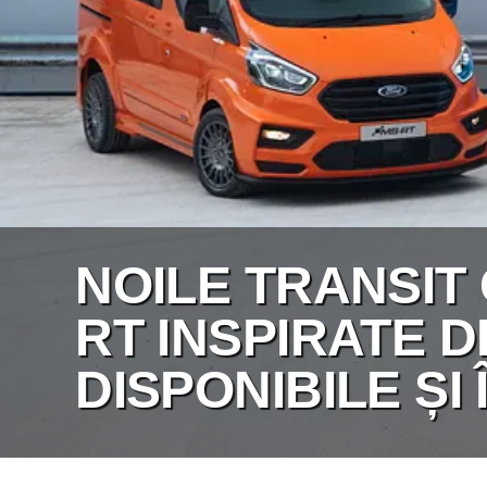
NOILE TRANSIT
RT INSPIRATE D
DISPONIBILE ȘI