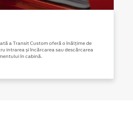
ată a Transit Custom oferă o înălțime de
ru intrarea și încărcarea sau descărcarea
mentului în cabină.