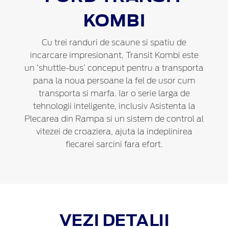
KOMBI
Cu trei randuri de scaune si spatiu de
incarcare impresionant, Transit Kombi este
un ‘shuttle-bus’ conceput pentru a transporta
pana la noua persoane la fel de usor cum
transporta si marfa. Iar o serie larga de
tehnologii inteligente, inclusiv Asistenta la
Plecarea din Rampa si un sistem de control al
vitezei de croaziera, ajuta la indeplinirea
fiecarei sarcini fara efort.
VEZI DETALII