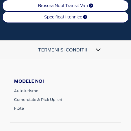
Brosura Noul Transit Van
Specificatii tehnice
TERMENI SI CONDITII
MODELE NOI
Autoturisme
Comerciale & Pick Up-uri
Flote