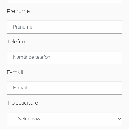
Prenume
Telefon
E-mail
Tip solicitare