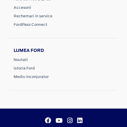
Accesorii
Rechemari in service
FordPass Connect
LUMEA FORD
Noutati
Istoria Ford
Mediu inconjurator