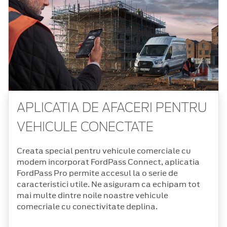
APLICATIA DE AFACERI PENTRU
VEHICULE CONECTATE
Creata special pentru vehicule comerciale cu
modem incorporat FordPass Connect, aplicatia
FordPass Pro permite accesul la o serie de
caracteristici utile. Ne asiguram ca echipam tot
mai multe dintre noile noastre vehicule
comecriale cu conectivitate deplina.