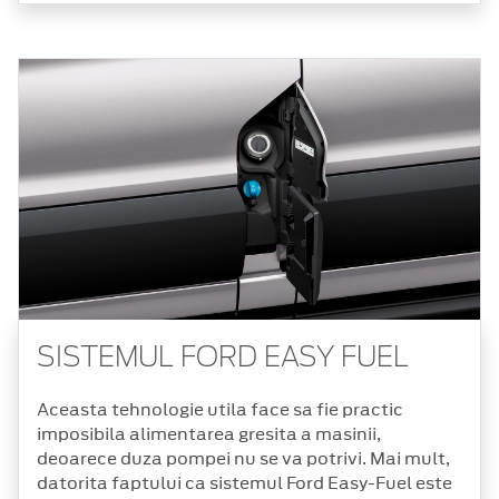
SISTEMUL FORD EASY FUEL
Aceasta tehnologie utila face sa fie practic
imposibila alimentarea gresita a masinii,
deoarece duza pompei nu se va potrivi. Mai mult,
datorita faptului ca sistemul Ford Easy-Fuel este