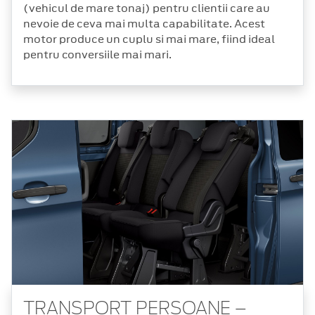
(vehicul de mare tonaj) pentru clientii care au
nevoie de ceva mai multa capabilitate. Acest
motor produce un cuplu si mai mare, fiind ideal
pentru conversiile mai mari.
TRANSPORT PERSOANE –