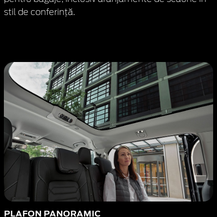
stil de conferință.
PLAFON PANORAMIC