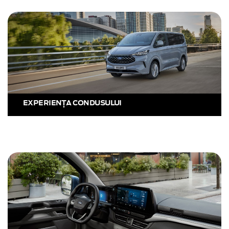
EXPERIENŢA CONDUSULUI