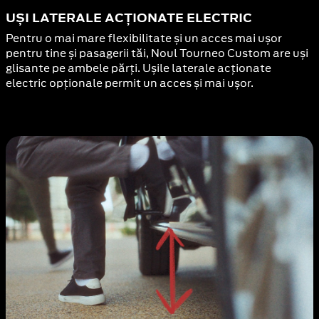
UȘI LATERALE ACȚIONATE ELECTRIC
Pentru o mai mare flexibilitate și un acces mai ușor
pentru tine și pasagerii tăi, Noul Tourneo Custom are uși
glisante pe ambele părți. Ușile laterale acționate
electric opționale permit un acces și mai ușor.