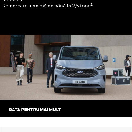
2
Remorcare maximă de până la 2,5 tone
GATA PENTRU MAI MULT