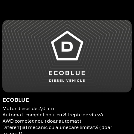
ECOBLUE
Motor diesel de 2,0 litri
Automat, complet nou, cu 8 trepte de viteză
AWD complet nou (doar automat)
Diferențial mecanic cu alunecare limitată (doar
manual)