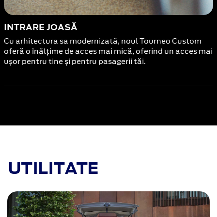
INTRARE JOASĂ
Cu arhitectura sa modernizată, noul Tourneo Custom
oferă o înălțime de acces mai mică, oferind un acces mai
ușor pentru tine și pentru pasagerii tăi.
UTILITATE