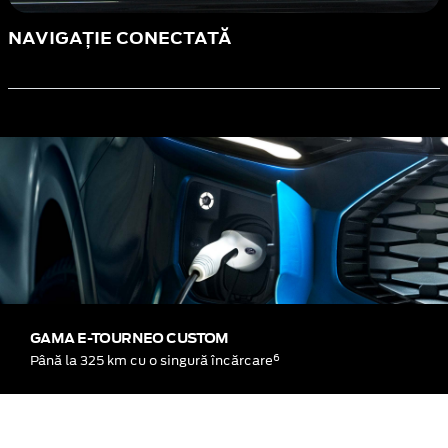
NAVIGAȚIE CONECTATĂ
GAMA E-TOURNEO CUSTOM
6
Până la 325 km cu o singură încărcare