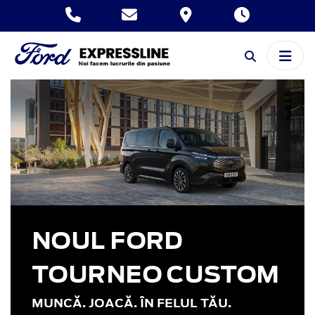
NOUL FORD
TOURNEO CUSTOM
MUNCĂ. JOACĂ. ÎN FELUL TĂU.