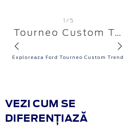
1 / 5
Tourneo Custom Trend
Exploreaza Ford Tourneo Custom Trend
VEZI CUM SE
DIFERENȚIAZĂ