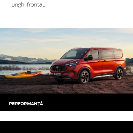
unghi frontal.
PERFORMANȚĂ