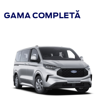
GAMA COMPLETĂ