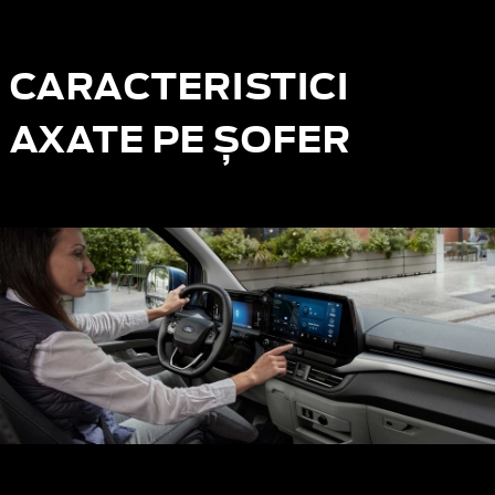
CARACTERISTICI
AXATE PE ȘOFER