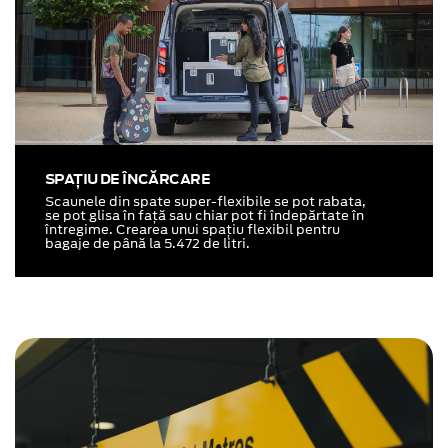
SPAȚIU DE ÎNCĂRCARE
Scaunele din spate super-flexibile se pot rabata,
se pot glisa în față sau chiar pot fi îndepărtate în
întregime. Crearea unui spațiu flexibil pentru
bagaje de până la 5.472 de litri.