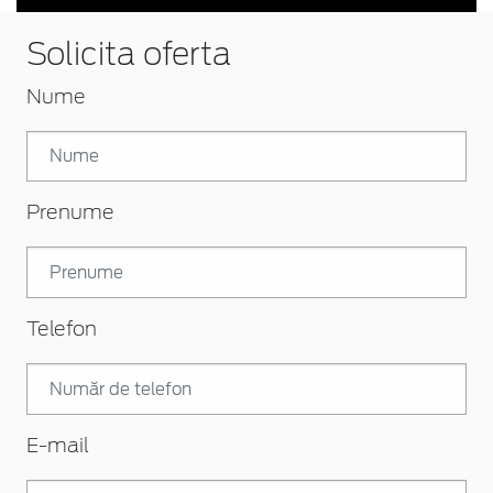
Solicita oferta
Nume
Prenume
Telefon
E-mail