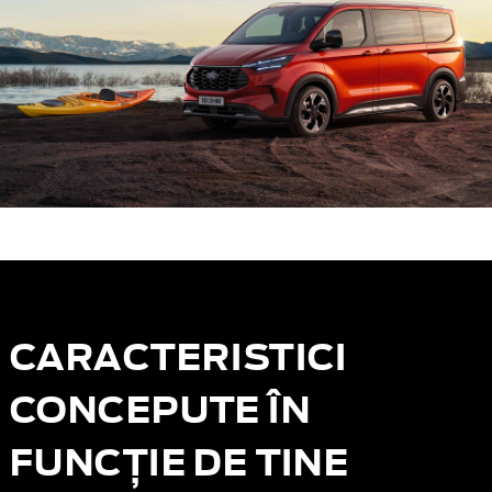
CARACTERISTICI
CONCEPUTE ÎN
FUNCȚIE DE TINE