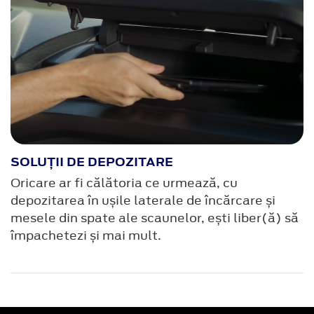
SOLUȚII DE DEPOZITARE
Oricare ar fi călătoria ce urmează, cu
depozitarea în ușile laterale de încărcare și
mesele din spate ale scaunelor, ești liber(ă) să
împachetezi și mai mult.