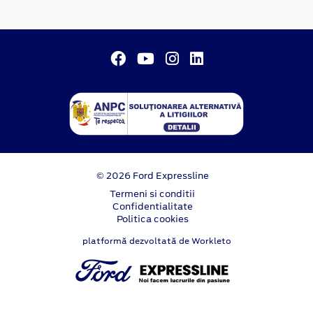
© 2026 Ford Expressline
Termeni si conditii
Confidentialitate
Politica cookies
platformă dezvoltată de Workleto