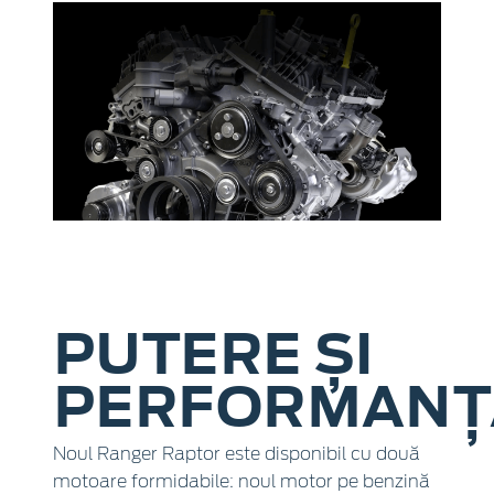
PUTERE ȘI
PERFORMANȚ
Noul Ranger Raptor este disponibil cu două
motoare formidabile: noul motor pe benzină