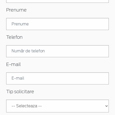
Prenume
Telefon
E-mail
Tip solicitare