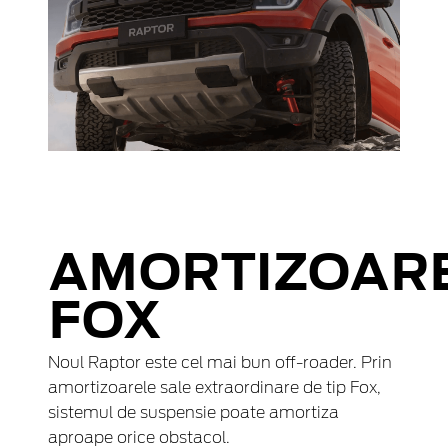
AMORTIZOAR
FOX
Noul Raptor este cel mai bun off-roader. Prin
amortizoarele sale extraordinare de tip Fox,
sistemul de suspensie poate amortiza
aproape orice obstacol.