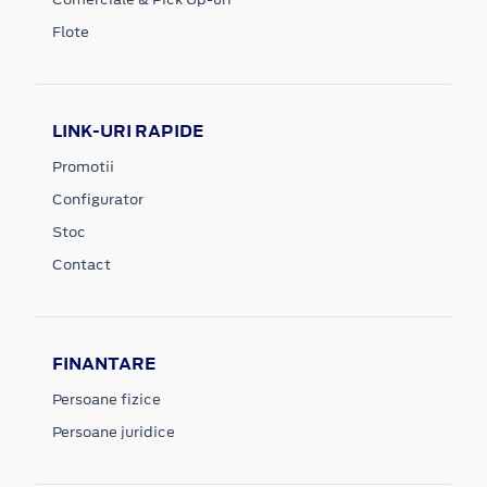
Flote
LINK-URI RAPIDE
Promotii
Configurator
Stoc
Contact
FINANTARE
Persoane fizice
Persoane juridice