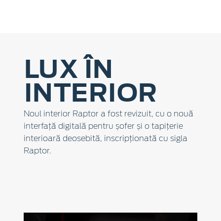
LUX ÎN
INTERIOR
Noul interior Raptor a fost revizuit, cu o nouă
interfață digitală pentru șofer și o tapițerie
interioară deosebită, inscripționată cu sigla
Raptor.