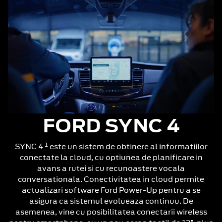
FORD SYNC 4
1
SYNC 4
este un sistem de obtinere al informatiilor
conectate la cloud, cu optiunea de planificare in
avans a rutei si cu recunoastere vocala
conversationala. Conectivitatea in cloud permite
actualizari software Ford Power-Up pentru a se
asigura ca sistemul evolueaza continuu. De
asemenea, vine cu posibilitatea conectarii wireless