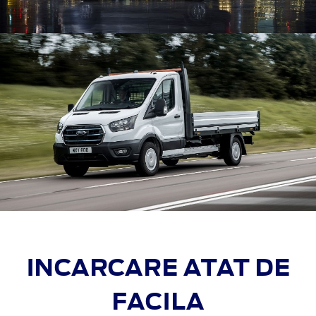
INCARCARE ATAT DE
FACILA