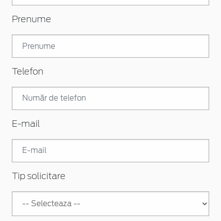
Prenume
Telefon
E-mail
Tip solicitare