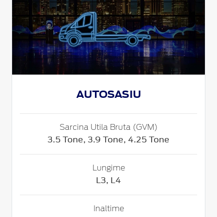
AUTOSASIU
Sarcina Utila Bruta (GVM)
3.5 Tone, 3.9 Tone, 4.25 Tone
Lungime
L3, L4
Inaltime