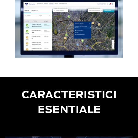
CARACTERISTICI
ESENTIALE