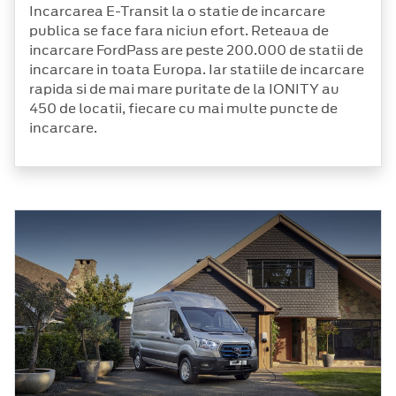
Incarcarea E-Transit la o statie de incarcare
publica se face fara niciun efort. Reteaua de
incarcare FordPass are peste 200.000 de statii de
incarcare in toata Europa. Iar statiile de incarcare
rapida si de mai mare puritate de la IONITY au
450 de locatii, fiecare cu mai multe puncte de
incarcare.