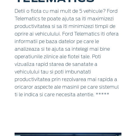
Detii o flota cu mai mult de 5 vehicule? Ford
Telematics te poate ajuta sa iti maximizezi
productivitatea si sa iti minimizezi timpii de
oprire ai vehiculului. Ford Telematics iti ofera
informatii pe baza datelor pe care le
analizeaza si te ajuta sa intelegi mai bine
operatiunile zilnice ale flotei tale. Poti
vizualiza rapid starea de sanatate a
vehiculului tau si poti imbunatati
productivitatea prin rezolvarea mai rapida a
oricaror aspecte ale masinii pe care sistemul
ti le indica si care necesita atentie. *****