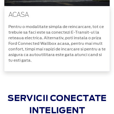
ACASA
Pentru o modalitate simpla de reincarcare, tot ce
trebuie sa faci este sa conectezi E-Transit-ul la
reteaua electrica. Alternativ, poti instala o priza
Ford Connected Wallbox acasa, pentru mai mult
confort, timpi mai rapizi de incarcare si pentru a te
asigura ca autoutilitara este gata atunci cand si
tu esti gata.
SERVICII CONECTATE
INTELIGENT