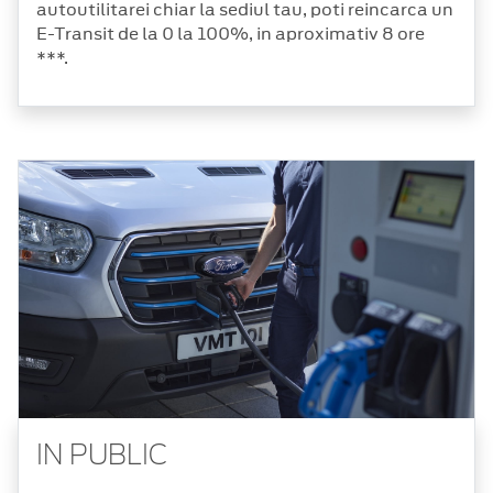
autoutilitarei chiar la sediul tau, poti reincarca un
E-Transit de la 0 la 100%, in aproximativ 8 ore
***.
IN PUBLIC