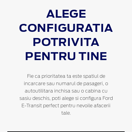
ALEGE
CONFIGURATIA
POTRIVITA
PENTRU TINE
Fie ca prioritatea ta este spatiul de
incarcare sau numarul de pasageri, o
autoutilitara inchisa sau o cabina cu
sasiu deschis, poti alege si configura Ford
E-Transit perfect pentru nevoile afacerii
tale.