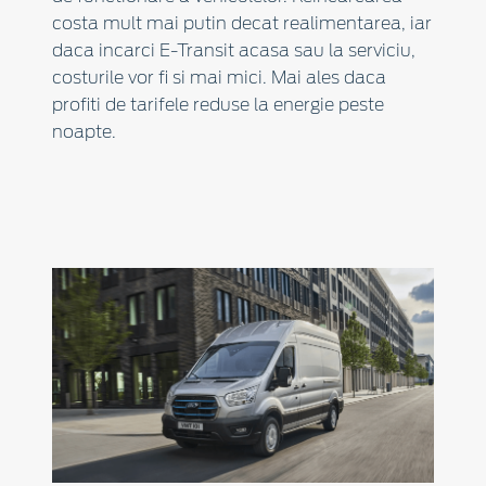
costa mult mai putin decat realimentarea, iar
daca incarci E-Transit acasa sau la serviciu,
costurile vor fi si mai mici. Mai ales daca
profiti de tarifele reduse la energie peste
noapte.