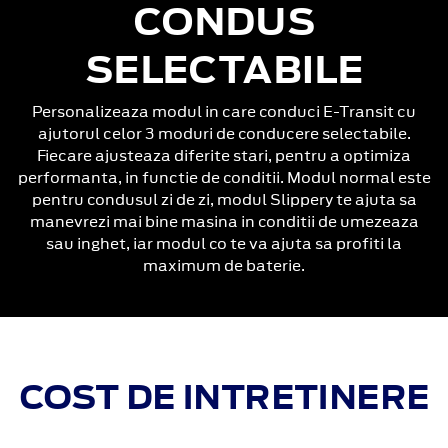
CONDUS
SELECTABILE
Personalizeaza modul in care conduci E-Transit cu
ajutorul celor 3 moduri de conducere selectabile.
Fiecare ajusteaza diferite stari, pentru a optimiza
performanta, in functie de conditii. Modul normal este
pentru condusul zi de zi, modul Slippery te ajuta sa
manevrezi mai bine masina in conditii de umezeaza
sau inghet, iar modul co te va ajuta sa profiti la
maximum de baterie.
COST DE INTRETINERE