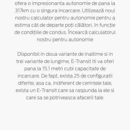
ofera o impresionanta autonomie de pana la
317km cu o singura incarcare. Utilizează noul
nostru calculator pentru autonomie pentru a
estima cât de departe poți călători, în funcție
de condițiile de condus. Încearcă calculatorul
nostru pentru autonomie
Disponibil in doua variante de inaltime si in
trei variante de lungime, E-Transit iti va oferi
pana la 15.1 metri cubi capacitate de
incarcare. De fapt, exista 25 de configuratii
diferite, asa ca, indiferent de cerintele tale,
exista un E-Transit care sa raspunda la ele si
care sa se potriveasca afacerii tale.