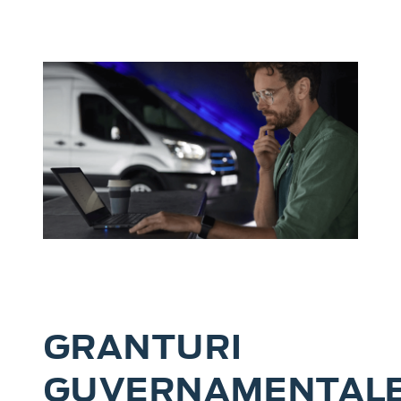
GRANTURI
GUVERNAMENTAL