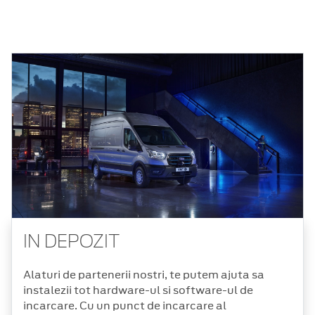
IN DEPOZIT
Alaturi de partenerii nostri, te putem ajuta sa
instalezii tot hardware-ul si software-ul de
incarcare. Cu un punct de incarcare al