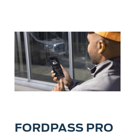
FORDPASS PRO