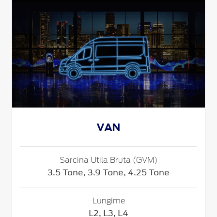
VAN
Sarcina Utila Bruta (GVM)
3.5 Tone, 3.9 Tone, 4.25 Tone
Lungime
L2, L3, L4