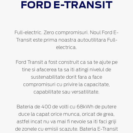
FORD
E-TRANSIT
Full-electric. Zero compromisuri. Noul Ford E-
Transit este prima noastra autoutilitara Full-
electrica.
Ford Transit a fost construit ca sa te ajute pe
tine si afacerea ta sa iti atingi nivelul de
sustenabilitate dorit fara a face
compromisuri cu privire la capacitate,
capabilitate sau versatilitate.
Bateria de 400 de volti cu 68kWh de putere
duce la capat orice munca, oricat de grea,
astfel incat nu va mai fi nevoie sa iti faci griji
de zonele cu emisii scazute. Bateria E-Transit