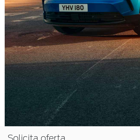
Solicita oferta