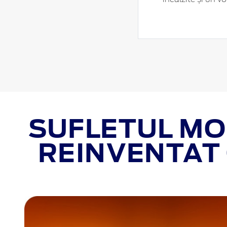
SUFLETUL MO
REINVENTAT 