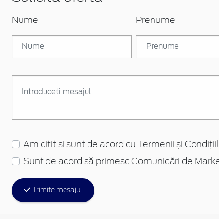
Nume
Prenume
Am citit si sunt de acord cu
Termenii și Condițiil
Sunt de acord să primesc Comunicări de Marke
Trimite mesajul