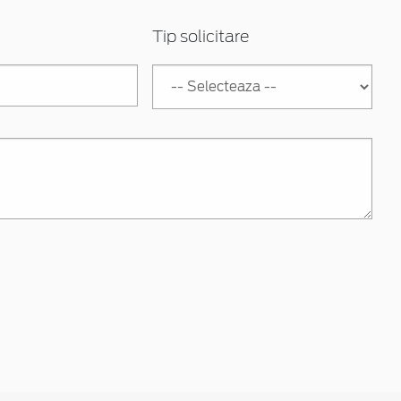
Tip solicitare