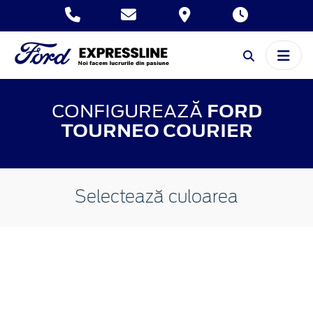
CONFIGUREAZĂ
FORD
TOURNEO COURIER
Selectează culoarea