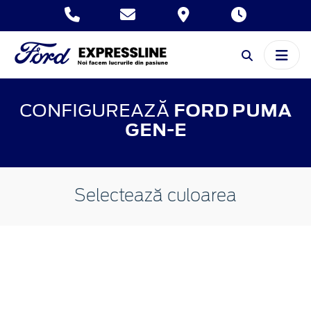
CONFIGUREAZĂ
FORD PUMA
GEN-E
Selectează culoarea