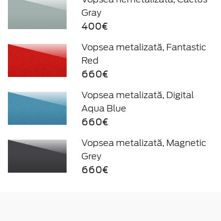
Gray
400€
Vopsea metalizată, Fantastic
Red
660€
Vopsea metalizată, Digital
Aqua Blue
660€
Vopsea metalizată, Magnetic
Grey
660€