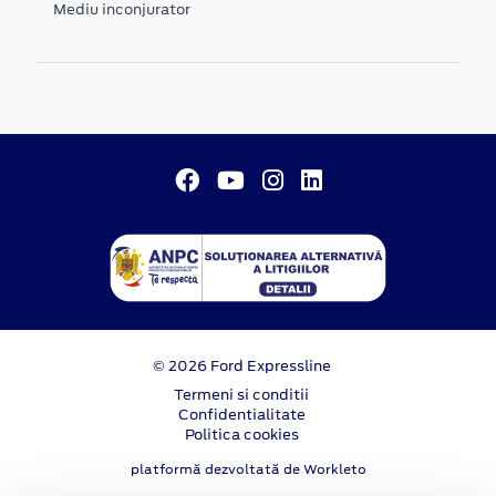
Mediu inconjurator
© 2026 Ford Expressline
Termeni si conditii
Confidentialitate
Politica cookies
platformă dezvoltată de Workleto