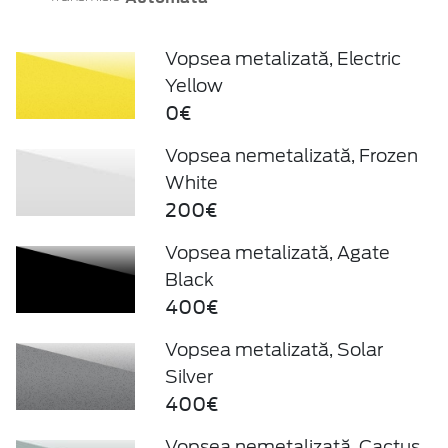
Vopsea metalizată, Electric
Yellow
0€
Vopsea nemetalizată, Frozen
White
200€
Vopsea metalizată, Agate
Black
400€
Vopsea metalizată, Solar
Silver
400€
Vopsea nemetalizată, Cactus