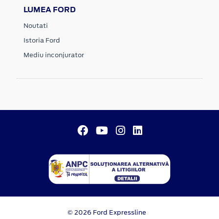
LUMEA FORD
Noutati
Istoria Ford
Mediu inconjurator
© 2026 Ford Expressline