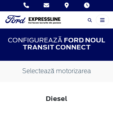
CONFIGUREAZĂ
FORD NOUL
TRANSIT CONNECT
Selectează motorizarea
Diesel