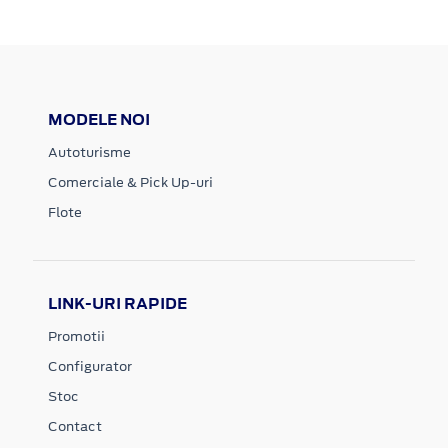
MODELE NOI
Autoturisme
Comerciale & Pick Up-uri
Flote
LINK-URI RAPIDE
Promotii
Configurator
Stoc
Contact