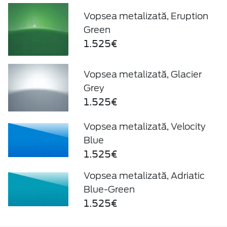
Vopsea metalizată, Eruption
Green
1.525€
Vopsea metalizată, Glacier
Grey
1.525€
Vopsea metalizată, Velocity
Blue
1.525€
Vopsea metalizată, Adriatic
Blue-Green
1.525€