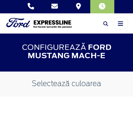
CONFIGUREAZĂ
FORD
MUSTANG MACH-E
Selectează culoarea