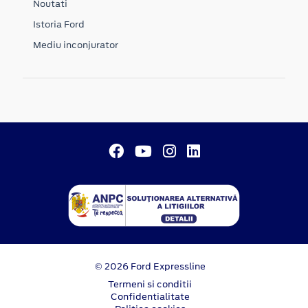
Noutati
Istoria Ford
Mediu inconjurator
© 2026 Ford Expressline
Termeni si conditii
Confidentialitate