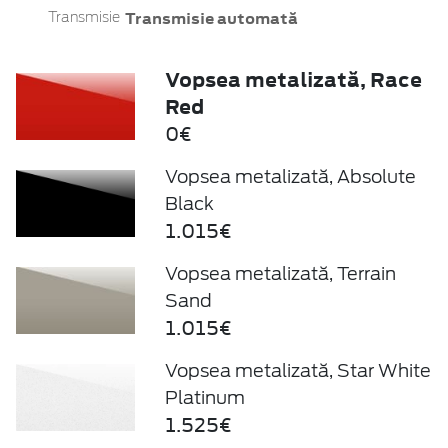
Transmisie automată
Transmisie
Vopsea metalizată, Race
Red
0€
Vopsea metalizată, Absolute
Black
1.015€
Vopsea metalizată, Terrain
Sand
1.015€
Vopsea metalizată, Star White
Platinum
1.525€