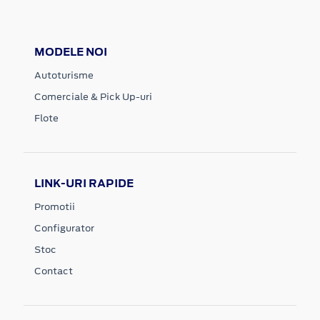
MODELE NOI
Autoturisme
Comerciale & Pick Up-uri
Flote
LINK-URI RAPIDE
Promotii
Configurator
Stoc
Contact