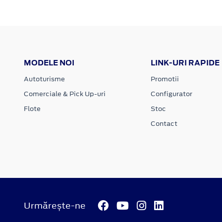
MODELE NOI
LINK-URI RAPIDE
Autoturisme
Promotii
Comerciale & Pick Up-uri
Configurator
Flote
Stoc
Contact
Urmărește-ne