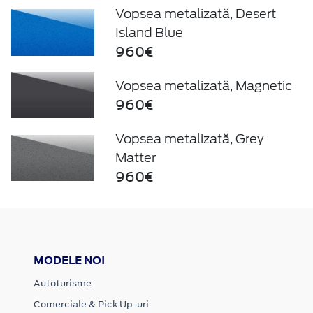
Vopsea metalizată, Desert
Island Blue
960€
Vopsea metalizată, Magnetic
960€
Vopsea metalizată, Grey
Matter
960€
MODELE NOI
Autoturisme
Comerciale & Pick Up-uri