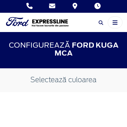
CONFIGUREAZĂ
FORD KUGA
MCA
Selectează culoarea