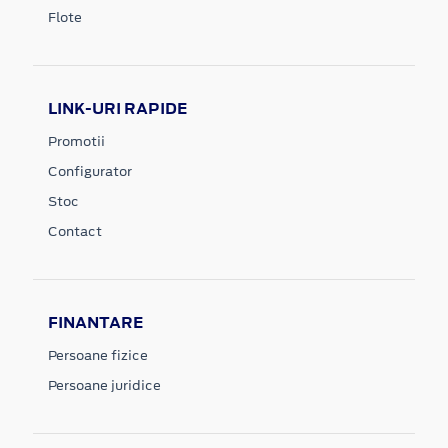
Flote
LINK-URI RAPIDE
Promotii
Configurator
Stoc
Contact
FINANTARE
Persoane fizice
Persoane juridice