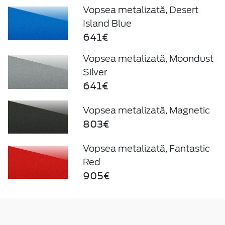
Vopsea metalizată, Desert
Island Blue
641€
Vopsea metalizată, Moondust
Silver
641€
Vopsea metalizată, Magnetic
803€
Vopsea metalizată, Fantastic
Red
905€