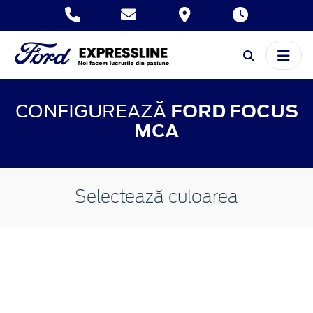
CONFIGUREAZĂ
FORD FOCUS
MCA
Selectează culoarea