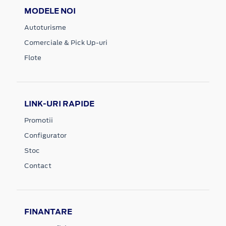
MODELE NOI
Autoturisme
Comerciale & Pick Up-uri
Flote
LINK-URI RAPIDE
Promotii
Configurator
Stoc
Contact
FINANTARE