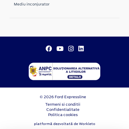
Mediu inconjurator
© 2026 Ford Expressline
Termeni si conditii
Confidentialitate
Politica cookies
platformă dezvoltată de Workleto