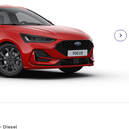
- Diesel