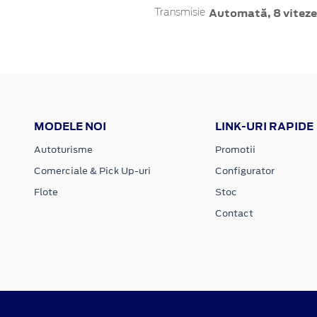
Automată, 8 viteze
Transmisie
MODELE NOI
LINK-URI RAPIDE
Autoturisme
Promotii
Comerciale & Pick Up-uri
Configurator
Flote
Stoc
Contact